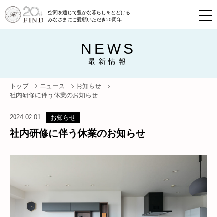
空間を通じて豊かな暮らしをとどける
みなさまにご愛顧いただき20周年
NEWS
最新情報
トップ
ニュース
お知らせ
社内研修に伴う休業のお知らせ
2024.02.01
お知らせ
社内研修に伴う休業のお知らせ