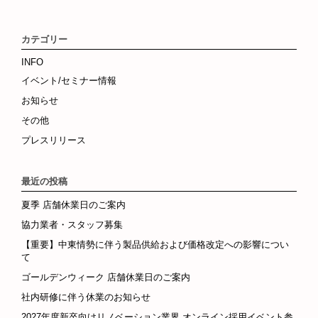
カテゴリー
INFO
イベント/セミナー情報
お知らせ
その他
プレスリリース
最近の投稿
夏季 店舗休業日のご案内
協力業者・スタッフ募集
【重要】中東情勢に伴う製品供給および価格改定への影響につい
て
ゴールデンウィーク 店舗休業日のご案内
社内研修に伴う休業のお知らせ
2027年度新卒向けリノベーション業界 オンライン採用イベント参