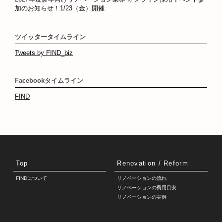
加のお知らせ！1/23（金）開催
ツイッタータイムライン
Tweets by FIND_biz
Facebookタイムライン
FIND
Top
Renovation / Reform
FINDについて
リノベーションの流れ
リノベーションの費用目安
リノベーションの実例