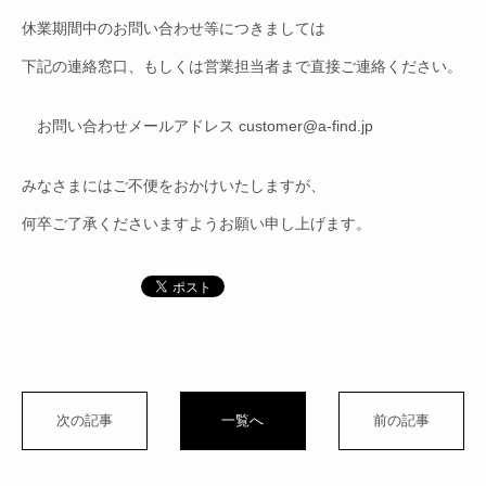
休業期間中のお問い合わせ等につきましては
下記の連絡窓口、もしくは営業担当者まで直接ご連絡ください。
お問い合わせメールアドレス customer@a-find.jp
みなさまにはご不便をおかけいたしますが、
何卒ご了承くださいますようお願い申し上げます。
次の記事
一覧へ
前の記事