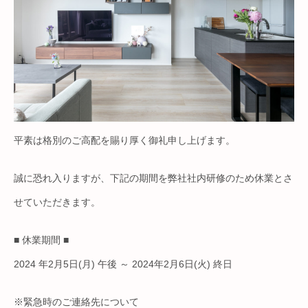
平素は格別のご高配を賜り厚く御礼申し上げます。
誠に恐れ入りますが、下記の期間を弊社社内研修のため休業とさ
せていただきます。
■ 休業期間 ■
2024 年2月5日(月) 午後 ～ 2024年2月6日(火) 終日
※緊急時のご連絡先について