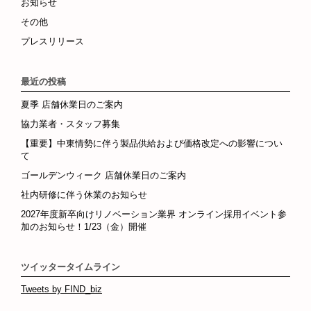
お知らせ
その他
プレスリリース
最近の投稿
夏季 店舗休業日のご案内
協力業者・スタッフ募集
【重要】中東情勢に伴う製品供給および価格改定への影響につい
て
ゴールデンウィーク 店舗休業日のご案内
社内研修に伴う休業のお知らせ
2027年度新卒向けリノベーション業界 オンライン採用イベント参
加のお知らせ！1/23（金）開催
ツイッタータイムライン
Tweets by FIND_biz