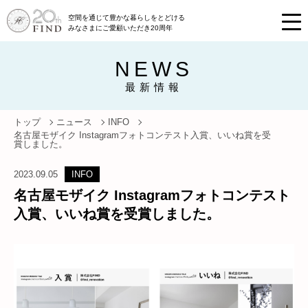
空間を通じて豊かな暮らしをとどける
みなさまにご愛顧いただき20周年
NEWS
最新情報
トップ
ニュース
INFO
名古屋モザイク Instagramフォトコンテスト入賞、いいね賞を受
賞しました。
2023.09.05
INFO
名古屋モザイク Instagramフォトコンテスト
入賞、いいね賞を受賞しました。