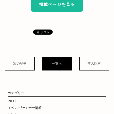
掲載ページを見る
次の記事
一覧へ
前の記事
カテゴリー
INFO
イベント/セミナー情報