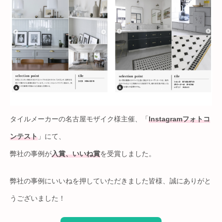
タイルメーカーの名古屋モザイク様主催、「
Instagramフォトコ
ンテスト
」にて、
弊社の事例が
入賞、いいね賞
を受賞しました。
弊社の事例にいいねを押していただきました皆様、誠にありがと
うございました！