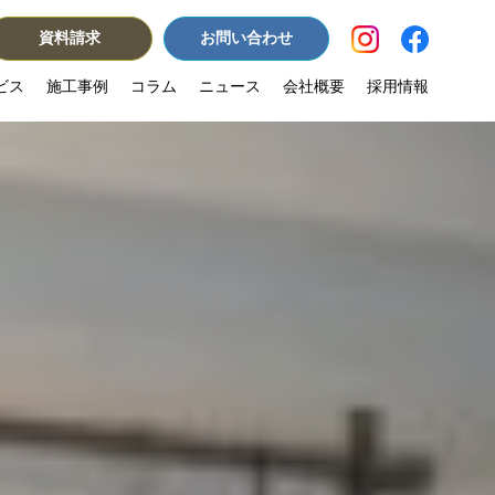
資料請求
お問い合わせ
ビス
施工事例
コラム
ニュース
会社概要
採用情報