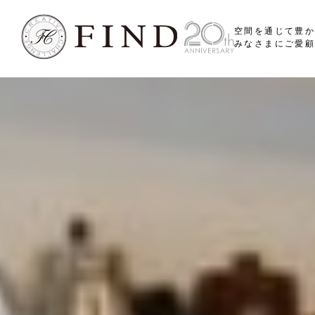
空間を通じて豊
みなさまにご愛顧