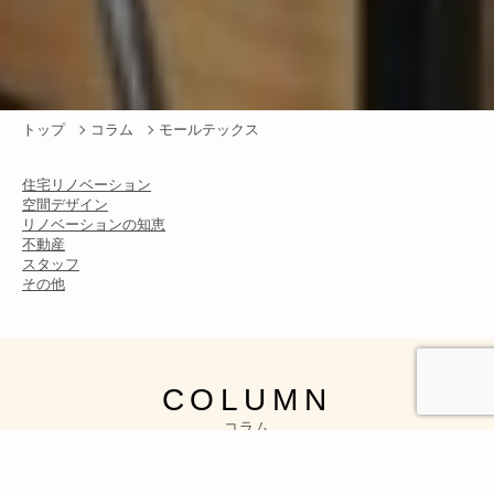
トップ
コラム
モールテックス
住宅リノベーション
空間デザイン
リノベーションの知恵
不動産
スタッフ
その他
COLUMN
コラム