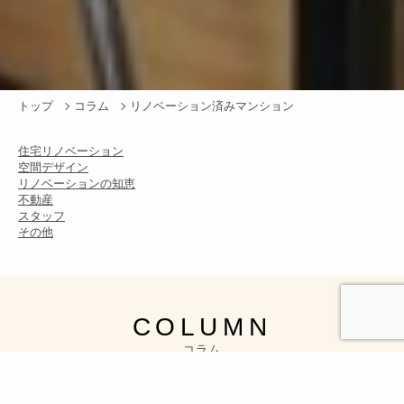
トップ
コラム
リノベーション済みマンション
住宅リノベーション
空間デザイン
リノベーションの知恵
不動産
スタッフ
その他
COLUMN
コラム