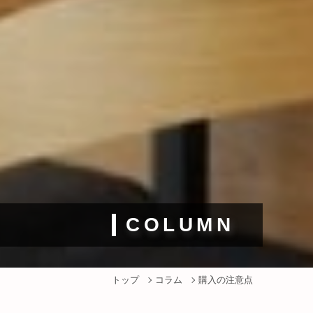
COLUMN
トップ
コラム
購入の注意点