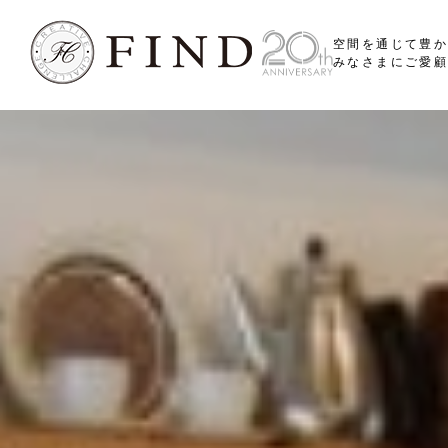
空間を通じて豊
みなさまにご愛顧