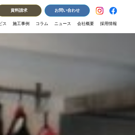
資料請求
お問い合わせ
ビス
施工事例
コラム
ニュース
会社概要
採用情報