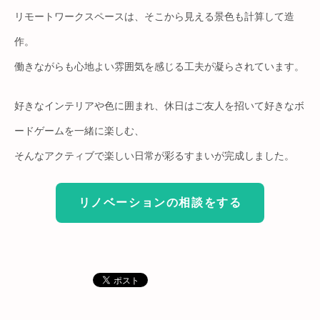
リモートワークスペースは、そこから見える景色も計算して造
作。
働きながらも心地よい雰囲気を感じる工夫が凝らされています。
好きなインテリアや色に囲まれ、休日はご友人を招いて好きなボ
ードゲームを一緒に楽しむ、
そんなアクティブで楽しい日常が彩るすまいが完成しました。
リノベーションの相談をする