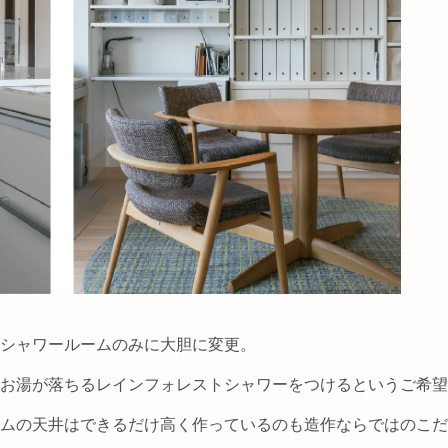
シャワールームのみに大胆に変更。
お湯が落ちるレインフォレストシャワーをつけるというご希望
ムの天井はできるだけ高く作っているのも造作ならではのこだ