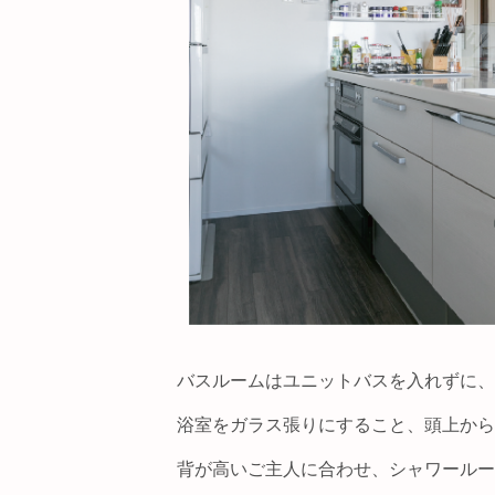
バスルームはユニットバスを入れずに、
浴室をガラス張りにすること、頭上から
背が高いご主人に合わせ、シャワールー