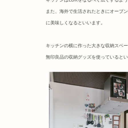
また、海外で生活されたときにオーブン
に美味しくなるといいます。
キッチンの横に作った大きな収納スペー
無印良品の収納グッズを使っているとい