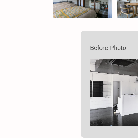
Before Photo