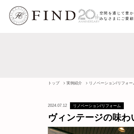
空間を通じて豊
みなさまにご愛顧
トップ
実例紹介
リノベーション/リフォー
2024.07.12
リノベーション/リフォーム
ヴィンテージの味わ