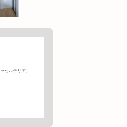
ラッセルテリア）