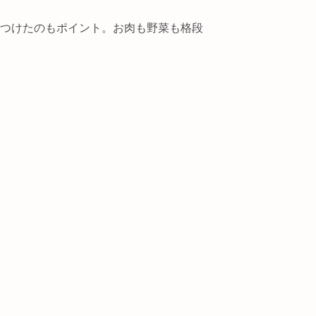
つけたのもポイント。お肉も野菜も格段