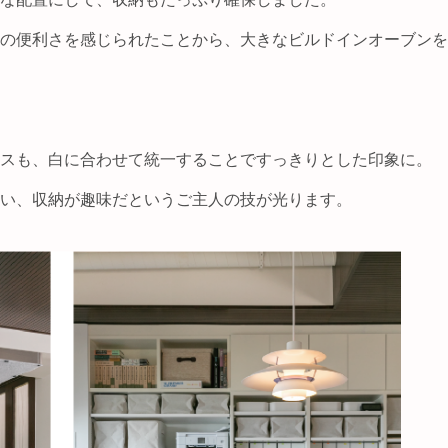
の便利さを感じられたことから、大きなビルドインオーブンを
スも、白に合わせて統一することですっきりとした印象に。
い、収納が趣味だというご主人の技が光ります。