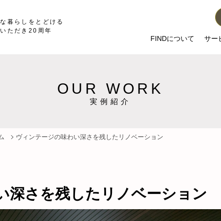
かな暮らしをとどける
いただき20周年
FINDについて
サー
OUR WORK
実例紹介
ム
ヴィンテージの味わい深さを残したリノベーション
い深さを残したリノベーション