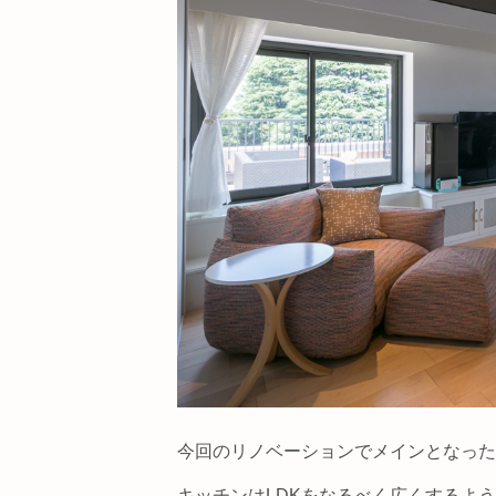
今回のリノベーションでメインとなった
キッチンはLDKをなるべく広くするよ