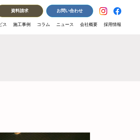
資料請求
お問い合わせ
ビス
施工事例
コラム
ニュース
会社概要
採用情報