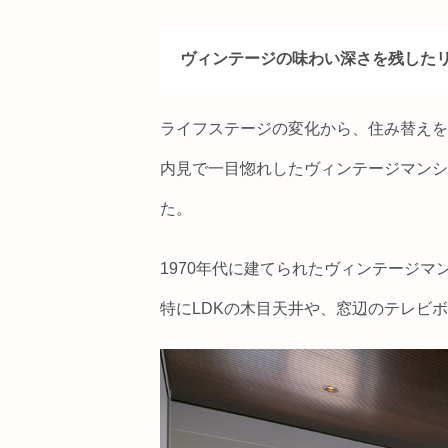
ヴィンテージの味わい深さを残した
ライフステージの変化から、住み替えを
内見で一目惚れしたヴィンテージマンシ
た。
1970年代に建てられたヴィンテージ
特にLDKの木目天井や、窓辺のテレビ