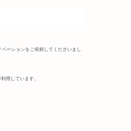
ノベーションをご依頼してくださいまし
存利用しています。