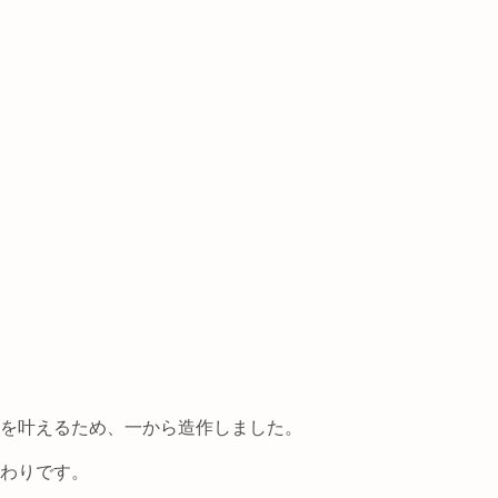
を叶えるため、一から造作しました。
わりです。