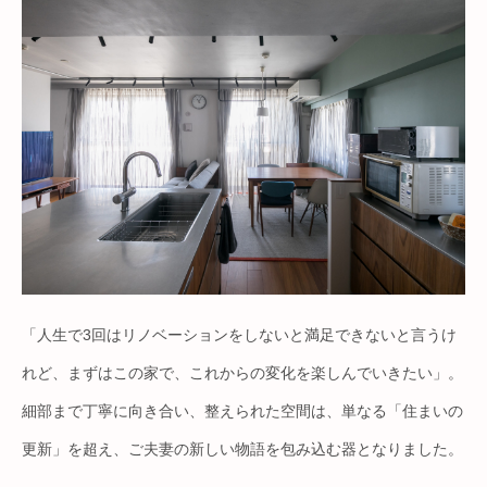
「人生で3回はリノベーションをしないと満足できないと言うけ
れど、まずはこの家で、これからの変化を楽しんでいきたい」。
細部まで丁寧に向き合い、整えられた空間は、単なる「住まいの
更新」を超え、ご夫妻の新しい物語を包み込む器となりました。