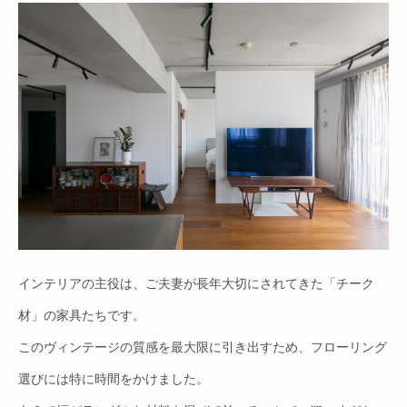
インテリアの主役は、ご夫妻が長年大切にされてきた「チーク
材」の家具たちです。
このヴィンテージの質感を最大限に引き出すため、フローリング
選びには特に時間をかけました。