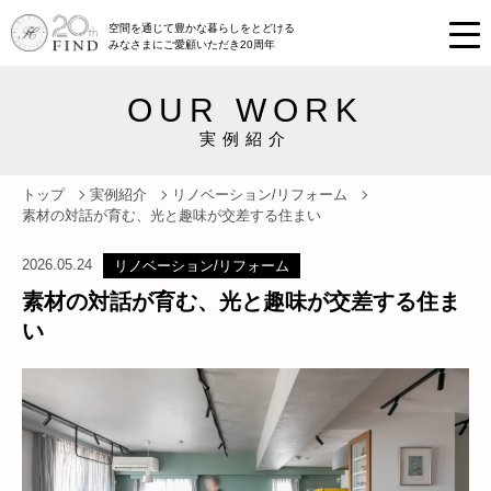
空間を通じて豊かな暮らしをとどける
みなさまにご愛顧いただき20周年
OUR WORK
実例紹介
トップ
実例紹介
リノベーション/リフォーム
素材の対話が育む、光と趣味が交差する住まい
2026.05.24
リノベーション/リフォーム
素材の対話が育む、光と趣味が交差する住ま
い