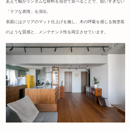
あえて幅がランダムな材料を混ぜて並べることで、狙いすぎない
「ラフな表情」を演出。
表面にはクリアのマット仕上げを施し、木の呼吸を感じる無塗装
のような質感と、メンテナンス性を両立させています。