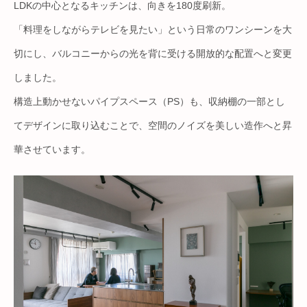
LDKの中心となるキッチンは、向きを180度刷新。
「料理をしながらテレビを見たい」という日常のワンシーンを大
切にし、バルコニーからの光を背に受ける開放的な配置へと変更
しました。
構造上動かせないパイプスペース（PS）も、収納棚の一部とし
てデザインに取り込むことで、空間のノイズを美しい造作へと昇
華させています。