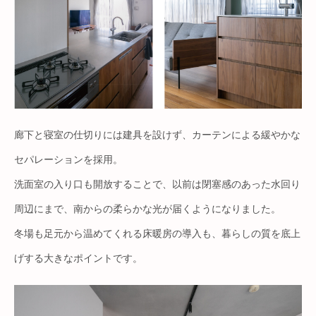
廊下と寝室の仕切りには建具を設けず、カーテンによる緩やかな
セパレーションを採用。
洗面室の入り口も開放することで、以前は閉塞感のあった水回り
周辺にまで、南からの柔らかな光が届くようになりました。
冬場も足元から温めてくれる床暖房の導入も、暮らしの質を底上
げする大きなポイントです。