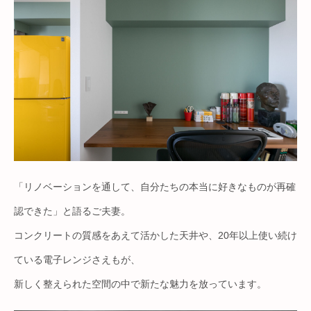
「リノベーションを通して、自分たちの本当に好きなものが再確
認できた」と語るご夫妻。
コンクリートの質感をあえて活かした天井や、20年以上使い続け
ている電子レンジさえもが、
新しく整えられた空間の中で新たな魅力を放っています。