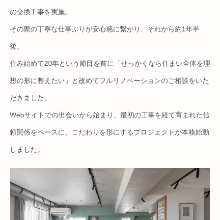
の交換工事を実施。
その際の丁寧な仕事ぶりが安心感に繋がり、それから約1年半
後、
住み始めて20年という節目を前に「せっかくなら住まい全体を理
想の形に整えたい」と改めてフルリノベーションのご相談をいた
だきました。
Webサイトでの出会いから始まり、最初の工事を経て育まれた信
頼関係をベースに、こだわりを形にするプロジェクトが本格始動
しました。