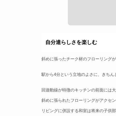
自分達らしさを楽しむ
斜めに張ったチーク材のフローリングが
駅から4分という立地のよさに、きちん
回遊動線が特徴のキッチンの前面には大
斜めに張られたフローリングがアクセン
リビングに併設する和室は将来の子供部