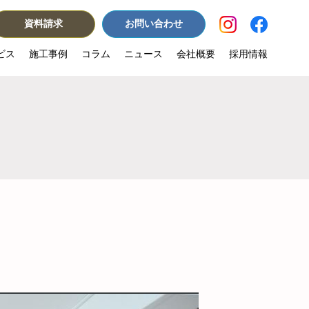
資料請求
お問い合わせ
ビス
施工事例
コラム
ニュース
会社概要
採用情報