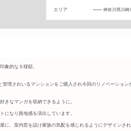
エリア
神奈川県川崎
印象的なＳ様邸。
と管理されいるマンションをご購入され今回のリノベーション
好きなマンガを収納できるように。
トになり路地感を演出しています。
屋に、室内窓を設け家族の気配を感じれるようにデザインされ