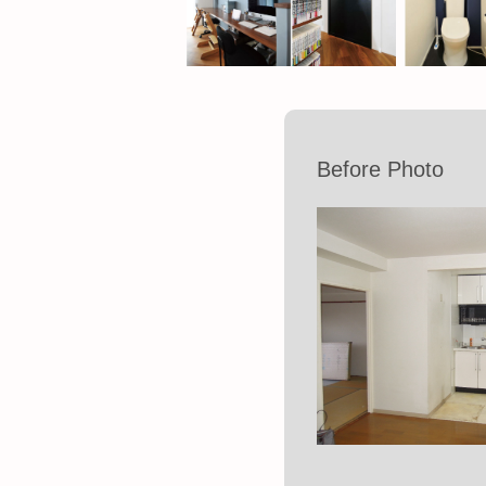
Before Photo