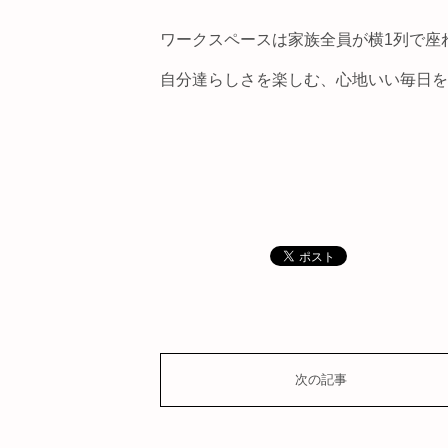
ワークスペースは家族全員が横1列で座
自分達らしさを楽しむ、心地いい毎日を
次の記事