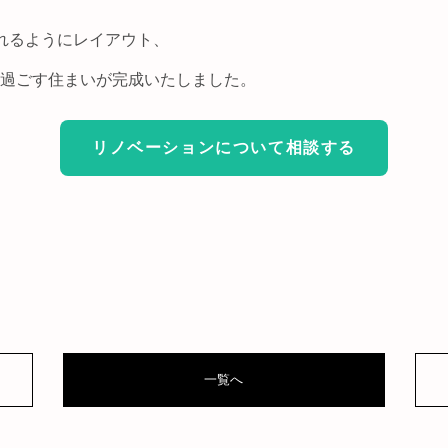
れるようにレイアウト、
過ごす住まいが完成いたしました。
リノベーションについて相談する
一覧へ