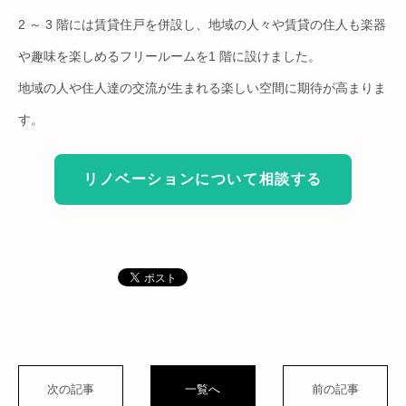
2 ～ 3 階には賃貸住戸を併設し、地域の人々や賃貸の住人も楽器
や趣味を楽しめるフリールームを1 階に設けました。
地域の人や住人達の交流が生まれる楽しい空間に期待が高まりま
す。
リノベーションについて相談する
次の記事
一覧へ
前の記事