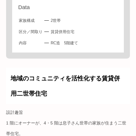
Data
家族構成
2世帯
区分／間取り
賃貸併用住宅
内容
RC造 5階建て
地域のコミュニティを活性化する賃貸併
用二世帯住宅
設計趣旨
1 階にオーナーが、4・5 階は息子さん世帯の家族が住まう二世
帯住宅。