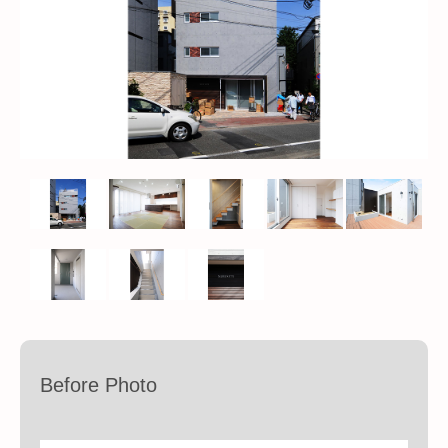
Before Photo