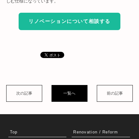
しむ仕様になっています。
リノベーションについて相談する
次の記事
一覧へ
前の記事
Top
Renovation / Reform