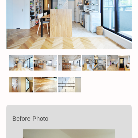
Before Photo