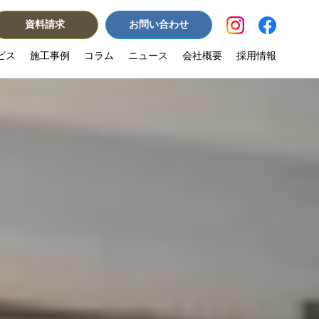
資料請求
お問い合わせ
ビス
施工事例
コラム
ニュース
会社概要
採用情報