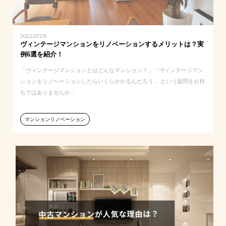
2022.07.29
ヴィンテージマンションをリノベーションするメリットは？実
例6選を紹介！
「ヴィンテージマンションとはどんなマンション？」「ヴィンテージマン
ションをリノベーションしたらいくらかかるんだろう」 という疑問をお持
ちではありませんか…
マンションリノベーション