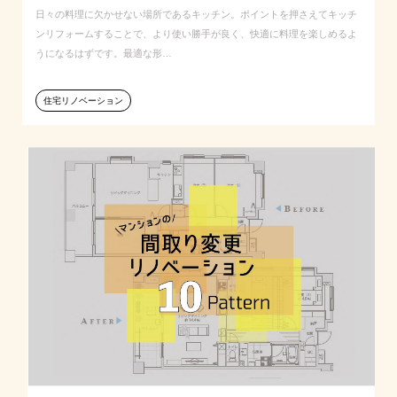
日々の料理に欠かせない場所であるキッチン。ポイントを押さえてキッチ
ンリフォームすることで、より使い勝手が良く、快適に料理を楽しめるよ
うになるはずです。最適な形…
住宅リノベーション