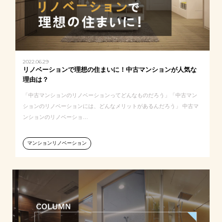
2022.06.29
リノベーションで理想の住まいに！中古マンションが人気な
理由は？
「中古マンションのリノベーションってどんなものだろう」「中古マン
ションのリノベーションには、どんなメリットがあるんだろう」 中古マ
ンションのリノベーショ…
マンションリノベーション