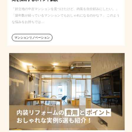
「好立地の中古マンションを見つけたけど、内装を自分好みにしたい。」
「築年数が経っているマンションでもおしゃれになるのかな？」 このよう
な悩みをお持ちでは…
マンションリノベーション