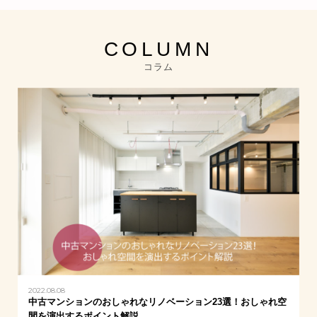
COLUMN
コラム
2022.08.08
中古マンションのおしゃれなリノベーション23選！おしゃれ空
間を演出するポイント解説