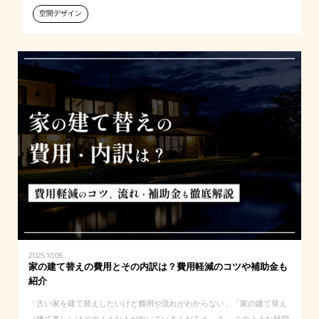
空間デザイン
2025.10.05
家の建て替えの費用とその内訳は？費用軽減のコツや補助金も
紹介
「古い家を建て替えしたいけど費用や流れがわからない」「家の建て替え