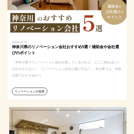
2026.02.13
神奈川県のリノベーション会社おすすめ5選！補助金や会社選
びのポイント
「神奈川県でリノベーション会社を探しているけれど、どこに頼めばいい
のかわからない」「リノベーション会社の選び方は？」 本記事では、神奈
川県でおすすめのリ…
リノベーションの知恵