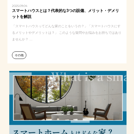
2025.09.04
スマートハウスとは？代表的な3つの設備、メリット・デメリ
ットを解説
「スマートハウスってどんな家のことをいうの？」「スマートハウスにす
るメリットやデメリットは？」 このような疑問やお悩みをお持ちではあり
ませんか？ …
その他