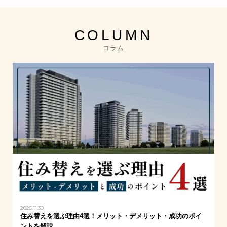
COLUMN
コラム
2025.11.30
住み替えを選ぶ理由4選！メリット・デメリット・成功のポイ
ントを解説