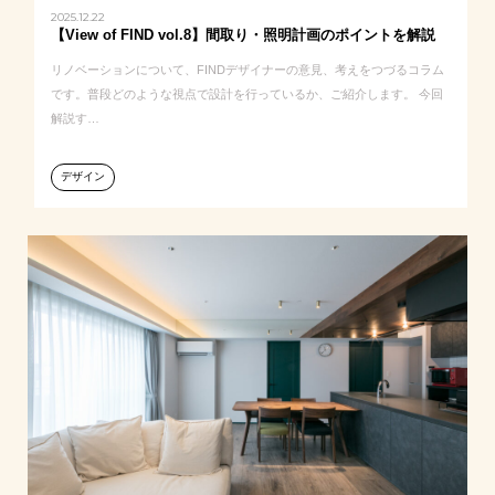
2025.12.22
【View of FIND vol.8】間取り・照明計画のポイントを解説
リノベーションについて、FINDデザイナーの意見、考えをつづるコラム
です。普段どのような視点で設計を行っているか、ご紹介します。 今回
解説す…
デザイン