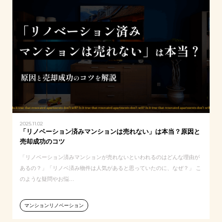
2025.11.02
「リノベーション済みマンションは売れない」は本当？原因と
売却成功のコツ
「リノベーション済みマンションが売れないといわれるのはどんな理由が
あるの？」「リノベ済み物件は人気があると思っていたのに、なぜ？」 こ
のような疑問やお悩…
マンションリノベーション