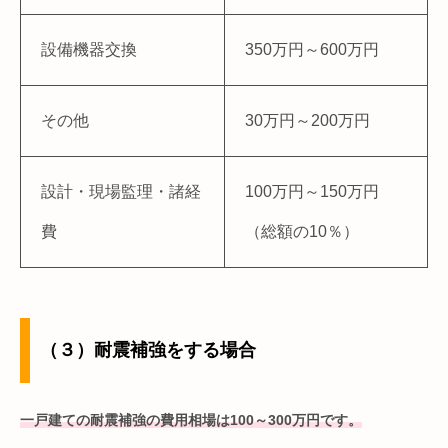
設備機器交換
350万円～600万円
その他
30万円～200万円
設計・現場監理・諸経
100万円～150万円
費
（総額の10％）
（３）耐震補強をする場合
一戸建ての耐震補強の費用相場は100～300万円です。