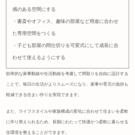
感のある空間にする
・書斎やオフィス、趣味の部屋など用途に合わせ
た専用空間をつくる
・子ども部屋の間仕切りを可変式にして成長に合
わせて使えるようにする
効率的な家事動線や生活動線を考慮して間取りを自由に設計する
ことで、毎日の生活がよりスムーズになり、家事や育児の負担も
軽減できる住まい作りを実現できます。
また、ライフスタイルや家族構成の変化に合わせて住まいを柔軟
に作り替えられるため、長期にわたって快適かつ柔軟に暮らせる
住環境を整えることができます。