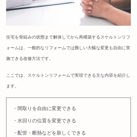
住宅を骨組みの状態まで解体してから再構築するスケルトンリフ
ォームは、一般的なリフォームでは難しい大幅な変更も自由に実
施できる改修方法です。
ここでは、スケルトンリフォームで実現できる主な内容を紹介し
ます。
・間取りを自由に変更できる
・水回りの位置を変更できる
・配管・断熱などを新しくできる