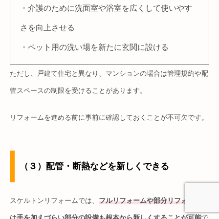
・介護のために洗面室や浴室を広くして使いやす
さを向上させる
・ペット用の洗い場を新たに玄関に設ける
ただし、戸建て住宅と異なり、マンションの場合は管理規約や配
管スペースの制限を受けることがあります。
リフォームを進める前に事前に確認しておくことが不可欠です。
（３）配管・断熱などを新しくできる
スケルトンリフォームでは、
フルリフォームや部分リフォームで
は手を加えづらい部分の設備も根本から新しくすることが可能
で