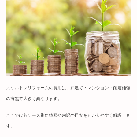
スケルトンリフォームの費用は、戸建て・マンション・耐震補強
の有無で大きく異なります。
ここでは各ケース別に総額や内訳の目安をわかりやすく解説しま
す。