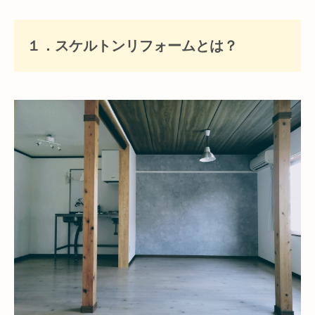
１．スケルトンリフォームとは？