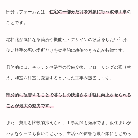
部分リフォームとは、
住宅の一部分だけを対象に行う改修工事
の
ことです。
老朽化が気になる箇所や機能性・デザインの改善をしたい部分、
使い勝手の悪い場所だけを効率的に改修できる点が特徴です。
具体的には、キッチンや浴室の設備交換、フローリングの張り替
え、和室を洋室に変更するといった工事が該当します。
部分的に改善することで暮らしの快適さを手軽に向上させられる
ことが最大の魅力です。
また、費用を比較的抑えられ、工事期間も短縮でき、仮住まいが
不要なケースも多いことから、生活への影響も最小限にとどめら