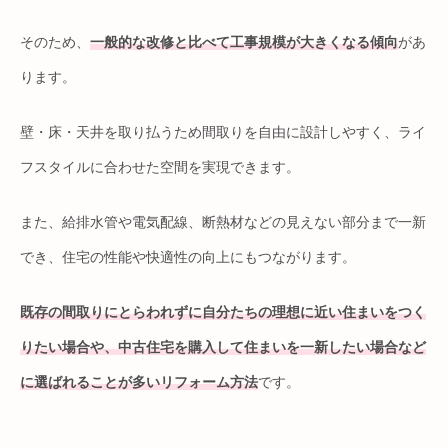
そのため、
一般的な改修と比べて工事規模が大きくなる傾向
があ
ります。
壁・床・天井を取り払うため間取りを自由に設計しやすく、ライ
フスタイルに合わせた空間を実現できます。
また、給排水管や電気配線、断熱材などの見えない部分まで一新
でき、住宅の性能や快適性の向上にもつながります。
既存の間取りにとらわれずに自分たちの理想に近い住まいをつく
りたい場合や、中古住宅を購入して住まいを一新したい場合など
に選ばれることが多いリフォーム方法
です。