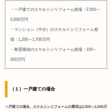
・一戸建てのスケルトンリフォーム相場：2,500～
3,500万円
・マンション（中古）のスケルトンリフォーム相
場：1,200～1,700万円
・耐震補強のスケルトンリフォーム相場：100～
300万円
（１）一戸建ての場合
一戸建ての場合、スケルトンリフォームの費用は2,500～3,500万