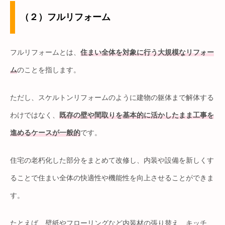
（２）フルリフォーム
フルリフォームとは、
住まい全体を対象に行う大規模なリフォー
ム
のことを指します。
ただし、スケルトンリフォームのように建物の躯体まで解体する
わけではなく、
既存の壁や間取りを基本的に活かしたまま工事を
進めるケースが一般的
です。
住宅の老朽化した部分をまとめて改修し、内装や設備を新しくす
ることで住まい全体の快適性や機能性を向上させることができま
す。
たとえば、壁紙やフローリングなど内装材の張り替え、キッチ