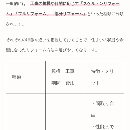
一般的には、
工事の規模や目的に応じて「スケルトンリフォー
ム」「フルリフォーム」「部分リフォーム」
といった種類に分類
されます。
それぞれの特徴や違いを把握しておくことで、住まいの状態や希
望に合ったリフォーム方法を選びやすくなります。
規模・工事
特徴・メリ
種類
期間・費用
ット
・間取り自
由
・性能まで