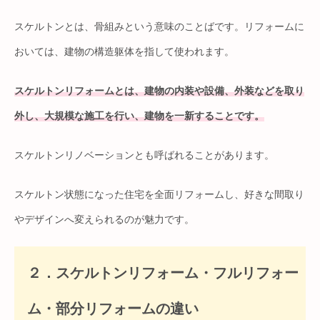
スケルトンとは、骨組みという意味のことばです。リフォームに
おいては、建物の構造躯体を指して使われます。
スケルトンリフォームとは、建物の内装や設備、外装などを取り
外し、大規模な施工を行い、建物を一新することです。
スケルトンリノベーションとも呼ばれることがあります。
スケルトン状態になった住宅を全面リフォームし、好きな間取り
やデザインへ変えられるのが魅力です。
２．スケルトンリフォーム・フルリフォー
ム・部分リフォームの違い