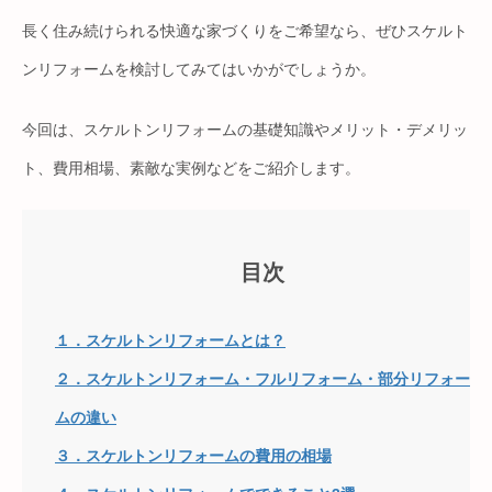
長く住み続けられる快適な家づくりをご希望なら、ぜひスケルト
ンリフォームを検討してみてはいかがでしょうか。
今回は、スケルトンリフォームの基礎知識やメリット・デメリッ
ト、費用相場、素敵な実例などをご紹介します。
目次
１．スケルトンリフォームとは？
２．スケルトンリフォーム・フルリフォーム・部分リフォー
ムの違い
３．スケルトンリフォームの費用の相場