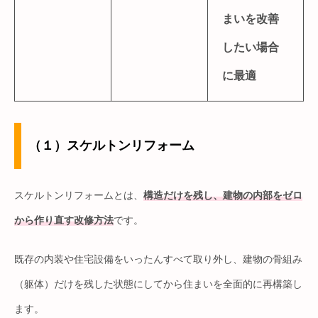
まいを改善
したい場合
に最適
（１）スケルトンリフォーム
スケルトンリフォームとは、
構造だけを残し、建物の内部をゼロ
から作り直す改修方法
です。
既存の内装や住宅設備をいったんすべて取り外し、建物の骨組み
（躯体）だけを残した状態にしてから住まいを全面的に再構築し
ます。