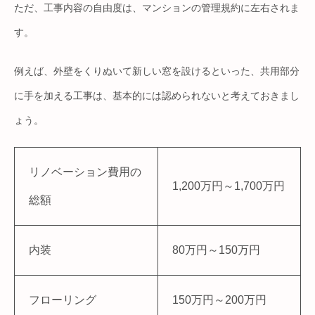
ただ、工事内容の自由度は、マンションの管理規約に左右されま
す。
例えば、外壁をくりぬいて新しい窓を設けるといった、共用部分
に手を加える工事は、基本的には認められないと考えておきまし
ょう。
リノベーション費用の
1,200万円～1,700万円
総額
内装
80万円～150万円
フローリング
150万円～200万円