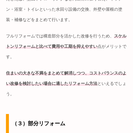
ン・浴室・トイレといった水回り設備の交換、外壁や屋根の塗
装・補修などをまとめて行います。
フルリフォームでは構造部分を活かした改修を行うため、
スケル
トンリフォームと比べて費用や工期を抑えやすい
点がメリットで
す。
住まいの大きな不満をまとめて解消しつつ、コストバランスのよ
い改修を検討したい場合に適したリフォーム方法
といえるでしょ
う。
（３）部分リフォーム