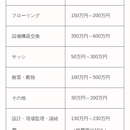
フローリング
150万円～200万円
設備機器交換
350万円～600万円
サッシ
50万円～300万円
耐震・断熱
100万円～500万円
その他
30万円～200万円
設計・現場監理・諸経
130万円～230万円