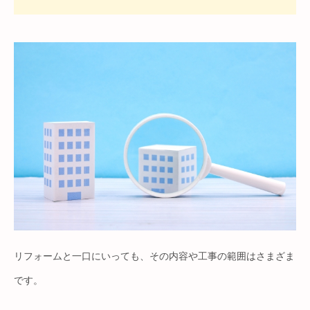
リフォームと一口にいっても、その内容や工事の範囲はさまざま
です。