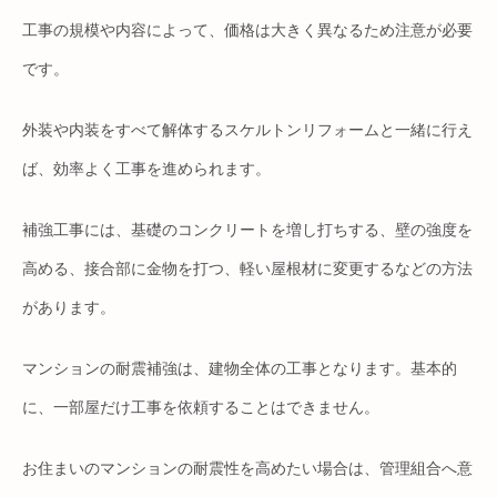
工事の規模や内容によって、価格は大きく異なるため注意が必要
です。
外装や内装をすべて解体するスケルトンリフォームと一緒に行え
ば、効率よく工事を進められます。
補強工事には、基礎のコンクリートを増し打ちする、壁の強度を
高める、接合部に金物を打つ、軽い屋根材に変更するなどの方法
があります。
マンションの耐震補強は、建物全体の工事となります。基本的
に、一部屋だけ工事を依頼することはできません。
お住まいのマンションの耐震性を高めたい場合は、管理組合へ意