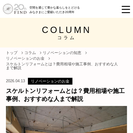
空間を通じて豊かな暮らしをとどける
みなさまにご愛顧いただき20周年
COLUMN
コラム
トップ
コラム
リノベーションの知恵
リノベーションのお金
スケルトンリフォームとは？費用相場や施工事例、おすすめな人
まで解説
2026.04.13
リノベーションのお金
スケルトンリフォームとは？費用相場や施工
事例、おすすめな人まで解説