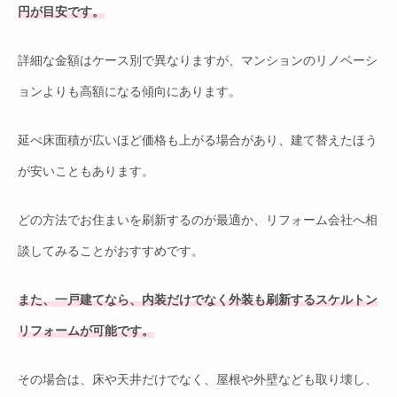
円が目安です。
詳細な金額はケース別で異なりますが、マンションのリノベーシ
ョンよりも高額になる傾向にあります。
延べ床面積が広いほど価格も上がる場合があり、建て替えたほう
が安いこともあります。
どの方法でお住まいを刷新するのが最適か、リフォーム会社へ相
談してみることがおすすめです。
また、一戸建てなら、内装だけでなく外装も刷新するスケルトン
リフォームが可能です。
その場合は、床や天井だけでなく、屋根や外壁なども取り壊し、