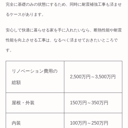
完全に基礎のみの状態にするため、同時に耐震補強工事も済ませ
るケースがあります。
安心して快適に暮らせる家を手に入れたいなら、断熱性能や耐震
性能を向上させる工事は、なるべく済ませておきたいところで
す。
リノベーション費用の
2,500万円～3,500万円
総額
屋根・外装
150万円～350万円
内装
100万円～250万円