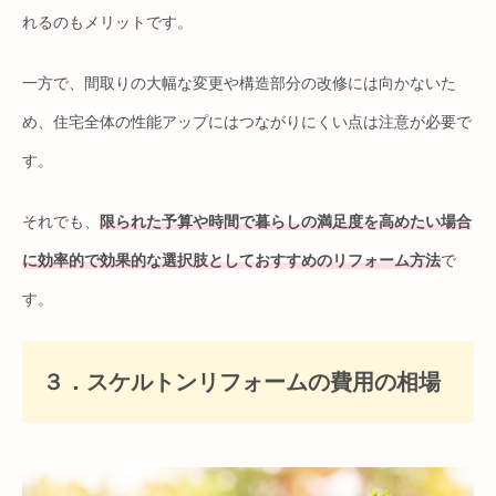
れるのもメリットです。
一方で、間取りの大幅な変更や構造部分の改修には向かないた
め、住宅全体の性能アップにはつながりにくい点は注意が必要で
す。
それでも、
限られた予算や時間で暮らしの満足度を高めたい場合
に効率的で効果的な選択肢としておすすめのリフォーム方法
で
す。
３．スケルトンリフォームの費用の相場