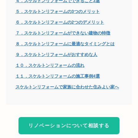
４．スケルトンリフォームでできること3選
５．スケルトンリフォームの3つのメリット
６．スケルトンリフォームの2つのデメリット
７．スケルトンリフォームができない建物の特徴
８．スケルトンリフォームに最適なタイミングとは
９．スケルトンリフォームがおすすめな人
１０．スケルトンリフォームの流れ
１１．スケルトンリフォームの施工事例4選
スケルトンリフォームで家族に合わせた住みよい家へ
リノベーションについて相談する