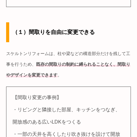
（１）間取りを自由に変更できる
スケルトンリフォームは、柱や梁などの構造部分だけを残して工
事を行うため、
既存の間取りの制約に縛られることなく、間取り
やデザインを変更できます
。
【間取り変更の事例】
・リビングと隣接した部屋、キッチンをつなぎ、
開放感のある広いLDKをつくる
・一部の天井を高くしたり吹き抜けを設けて開放