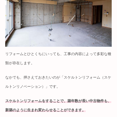
リフォームとひとくちにいっても、工事の内容によって多彩な種
類が存在します。
なかでも、押さえておきたいのが「スケルトンリフォーム（スケ
ルトンリノベーション）」です。
スケルトンリフォームをすることで、築年数が長い中古物件も、
新築のように生まれ変わらせることができます。