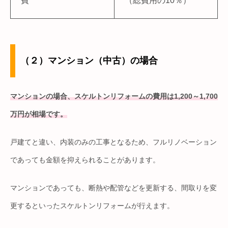
費
（総費用の10％）
（２）マンション（中古）の場合
マンションの場合、スケルトンリフォームの費用は1,200～1,700
万円が相場です。
戸建てと違い、内装のみの工事となるため、フルリノベーション
であっても金額を抑えられることがあります。
マンションであっても、断熱や配管などを更新する、間取りを変
更するといったスケルトンリフォームが行えます。