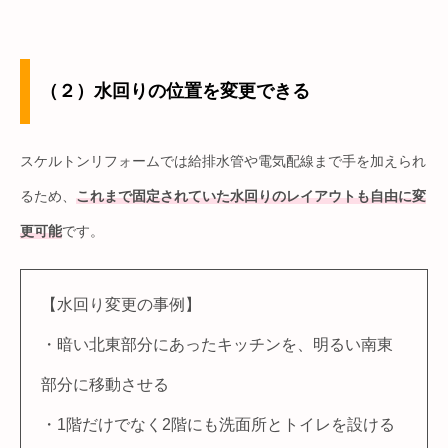
（２）水回りの位置を変更できる
スケルトンリフォームでは給排水管や電気配線まで手を加えられ
るため、
これまで固定されていた水回りのレイアウトも自由に変
更可能
です。
【水回り変更の事例】
・暗い北東部分にあったキッチンを、明るい南東
部分に移動させる
・1階だけでなく2階にも洗面所とトイレを設ける