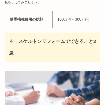
見を伝えてみましょう。
耐震補強費用の総額
100万円～300万円
４．スケルトンリフォームでできること3
選