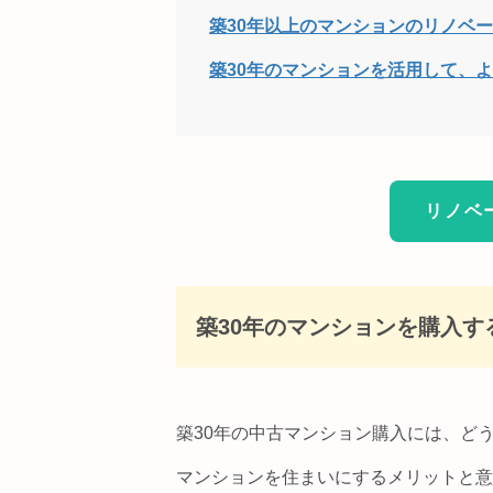
築30年以上のマンションのリノベ
築30年のマンションを活用して、
リノベ
築30年のマンションを購入す
築30年の中古マンション購入には、ど
マンションを住まいにするメリットと意