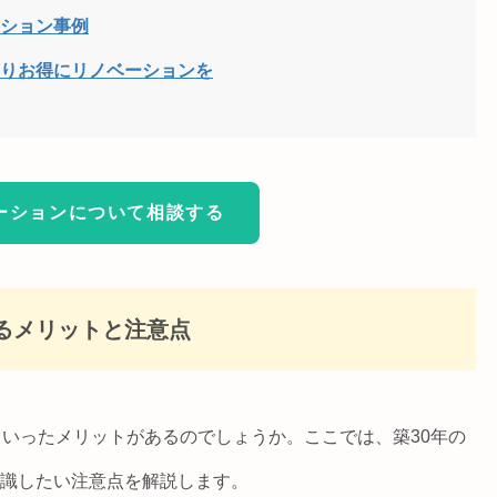
ーション事例
よりお得にリノベーションを
ーションについて相談する
るメリットと注意点
ういったメリットがあるのでしょうか。ここでは、築30年の
識したい注意点を解説します。