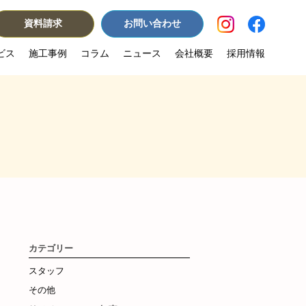
資料請求
お問い合わせ
ビス
施工事例
コラム
ニュース
会社概要
採用情報
カテゴリー
スタッフ
その他