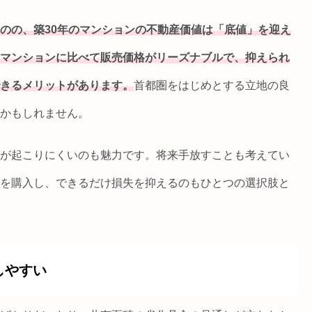
のの、築30年のマンションの不動産価値は「底値」を迎え
マンションに比べて販売価格がリーズナブルで、抑えられ
きるメリットがあります。
首都圏をはじめとする立地の良
かもしれません。
が起こりにくいのも魅力です。将来手放すことも考えてい
を購入し、できるだけ損失を抑えるのもひとつの選択肢と
しやすい