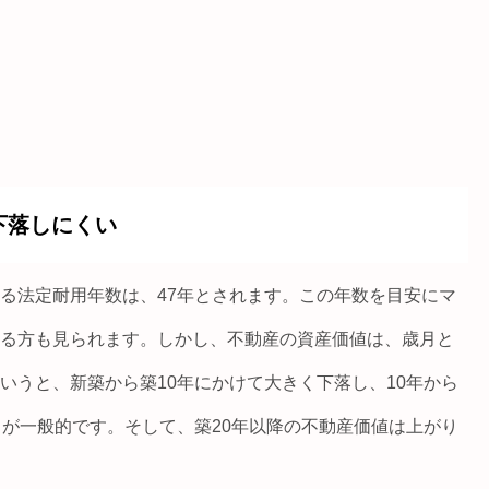
下落しにくい
る法定耐用年数は、47年とされます。この年数を目安にマ
る方も見られます。しかし、不動産の資産価値は、歳月と
いうと、新築から築10年にかけて大きく下落し、10年から
とが一般的です。そして、築20年以降の不動産価値は上がり