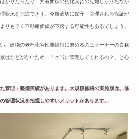
ばかりだったり、共有面積の劣化具合の見通しが立たなか
理状況を把握できず、今後適切に保守・管理される保証が
よりも早く不動産価値が下落する可能性もあるでしょう。
い、建物の老朽化や性能維持に努めるのはオーナーの責務
履歴などがないため、「本当に管理してくれるの？」と心
た管理・整備実績があります。大規模修繕の実施履歴、修
の管理状況を把握しやすいメリットがあります。