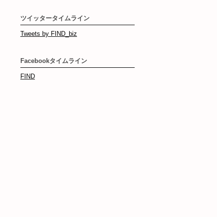
ツイッタータイムライン
Tweets by FIND_biz
Facebookタイムライン
FIND