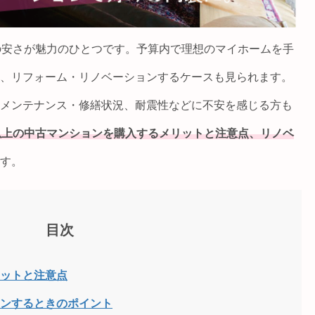
の安さが魅力のひとつです。予算内で理想のマイホームを手
、リフォーム・リノベーションするケースも見られます。
メンテナンス・修繕状況、耐震性などに不安を感じる方も
以上の中古マンションを購入するメリットと注意点、リノベ
す。
目次
リットと注意点
ョンするときのポイント