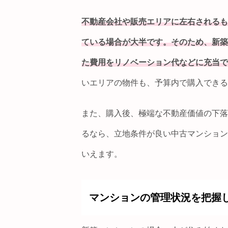
不動産会社や販売エリアに左右されるも
ている場合が大半です。そのため、新築
た費用をリノベーション代などに充当で
いエリアの物件も、予算内で購入できる
また、購入後、極端な不動産価値の下落
るなら、立地条件が良い中古マンション
いえます。
マンションの管理状況を把握