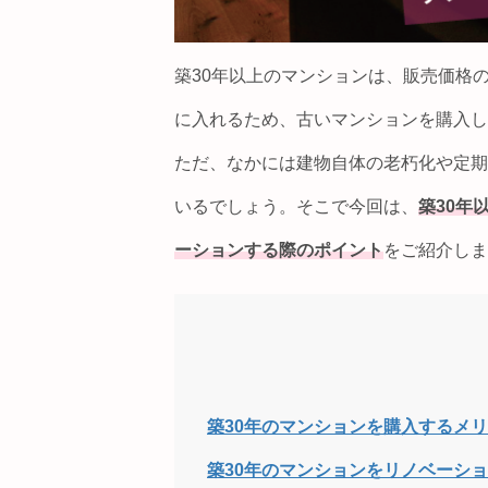
築30年以上のマンションは、販売価格
に入れるため、古いマンションを購入し
ただ、なかには建物自体の老朽化や定期
いるでしょう。そこで今回は、
築30年
ーションする際のポイント
をご紹介しま
築30年のマンションを購入するメ
築30年のマンションをリノベーシ