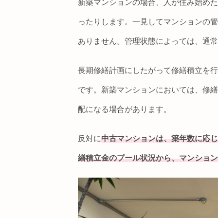
新築マンションの場合、人が住み始めた
ったりします。一見してマンションの管
ありません。管理状態によっては、通常
長期修繕計画にしたがって修繕積立を行
です。新築マンションにおいては、修繕
配になる場合があります。
反対に
中古マンションは、築年数に応じ
繕積立金のプール状況から、マンション