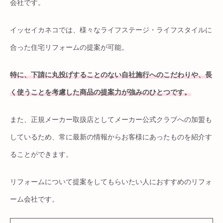
会社です。
イッセイカネコでは、様々なライフステージ・ライフスタイルに
合った住宅リフォームの提案が可能。
特に、下請に丸投げすることのない自社施行へのこだわりや、長
く使うことを考慮した商品の提案力が強みのひとつです。
また、正規メーカー取扱店としてメーカー公式クラブへの加盟も
しているため、常に最新の情報からお客様にあったものを紹介す
ることができます。
リフォームについて提案をしてもらいたい人におすすめのリフォ
ーム会社です。