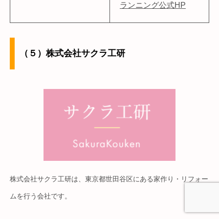
ランニング公式HP
（５）株式会社サクラ工研
株式会社サクラ工研は、東京都世田谷区にある家作り・リフォー
ムを行う会社です。