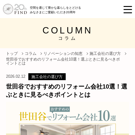
空間を通じて豊かな暮らしをとどける
みなさまにご愛顧いただき20周年
COLUMN
コラム
トップ
コラム
リノベーションの知恵
施工会社の選び方
世田谷でおすすめのリフォーム会社10選！選ぶときに見るべきポ
イントとは
2026.02.12
施工会社の選び方
世田谷でおすすめのリフォーム会社10選！選
ぶときに見るべきポイントとは