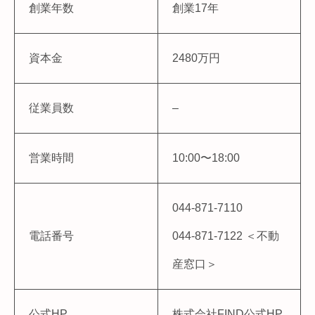
創業年数
創業17年
資本金
2480万円
従業員数
–
営業時間
10:00〜18:00
044-871-7110
電話番号
044-871-7122 ＜不動
産窓口＞
公式HP
株式会社FIND公式HP