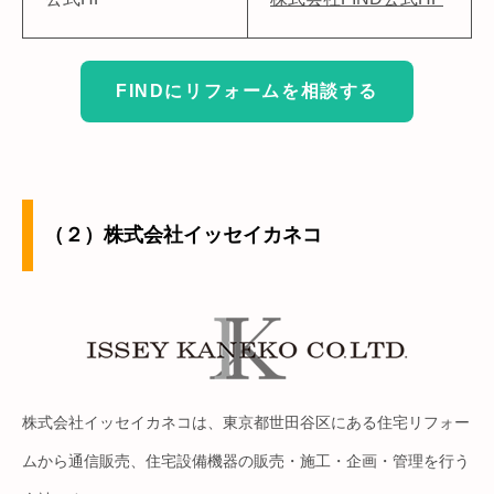
FINDにリフォームを相談する
（２）株式会社イッセイカネコ
株式会社イッセイカネコは、東京都世田谷区にある住宅リフォー
ムから通信販売、住宅設備機器の販売・施工・企画・管理を行う