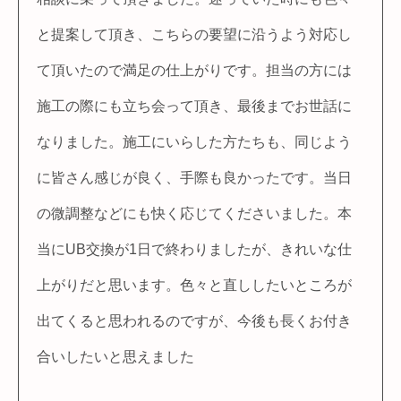
と提案して頂き、こちらの要望に沿うよう対応し
て頂いたので満足の仕上がりです。担当の方には
施工の際にも立ち会って頂き、最後までお世話に
なりました。施工にいらした方たちも、同じよう
に皆さん感じが良く、手際も良かったです。当日
の微調整などにも快く応じてくださいました。本
当にUB交換が1日で終わりましたが、きれいな仕
上がりだと思います。色々と直ししたいところが
出てくると思われるのですが、今後も長くお付き
合いしたいと思えました