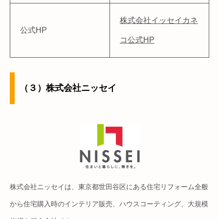
株式会社イッセイカネ
公式HP
コ公式HP
（３）株式会社ニッセイ
株式会社ニッセイは、東京都世田谷区にある住宅リフォーム全般
から住宅購入時のインテリア販売、ハウスコーティング、大規模