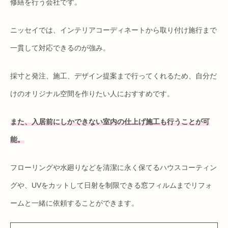
修繕を行う会社です。
ニッセイでは、インテリアコーディネートから取り付け施行まで
一貫して対応できるのが強み。
採寸と発注、施工、デザイン提案まで行ってくれるため、自分だ
けのオリジナル空間を作りたい人におすすめです。
また、入居前にしかできない室内の仕上げ施工も行うことが可
能。
フローリングや水廻りなどを清潔に永く保てるハウスコーティン
グや、UVをカットして日射を制限できる窓フィルムまでリフォ
ームと一緒に依頼することができます。