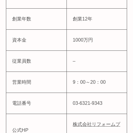
創業年数
創業12年
資本金
1000万円
従業員数
–
営業時間
9：00～20：00
電話番号
03-6321-9343
株式会社リフォームプ
公式HP