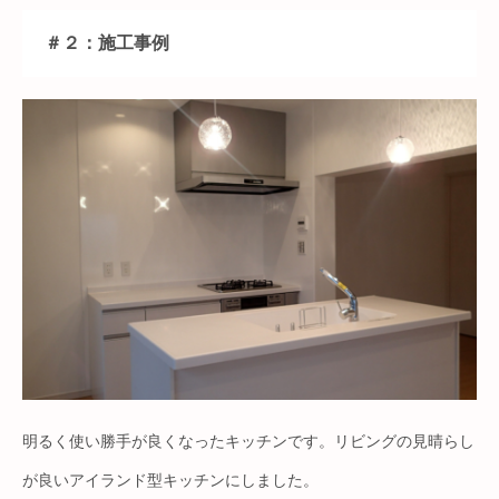
＃２：施工事例
明るく使い勝手が良くなったキッチンです。リビングの見晴らし
が良いアイランド型キッチンにしました。