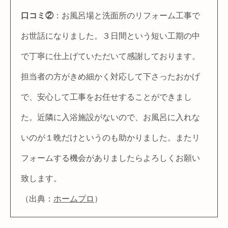
口コミ②
：お風呂場と洗面所のリフォーム工事で
お世話になりました。３日間という短い工期の中
で丁寧に仕上げていただいて感謝しております。
担当者の方がきめ細かく対応して下さったおかげ
で、安心して工事をお任せすることができまし
た。近隣に入浴施設がないので、お風呂に入れな
いのが１晩だけというのも助かりました。またリ
フォームする機会がありましたらよろしくお願い
致します。
（出典：
ホームプロ
）