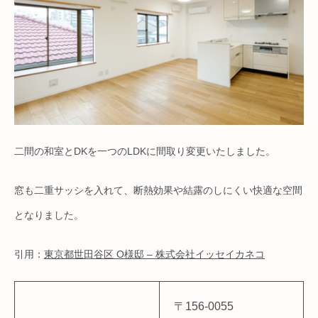
二間の和室とDKを一つのLDKに間取り変更いたしました。
窓も二重サッシを入れて、断熱効果や結露のしにくい快適な空間
となりました。
引用：
東京都世田谷区 O様邸 – 株式会社イッセイカネコ
〒156-0055