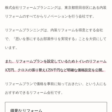
株式会社リフォームプランニングは、東京都世田谷区にある内装
リフォームのすべてからリノベーションを行う会社です。
リフォームプランニングは、内装リフォームを得意とする会社
で、『思いを形にするお部屋作りを実現する』ことを大切にして
います。
また、リフォームプランを設定しているためトイレのリフォーム
3万円、クロスの張り替え1万5千円など明確な価格設定を公開。
リフォームプランで価格を事前に知っておきたい、という人にも
おすすめできるリフォーム会社です。
得意なリフォーム