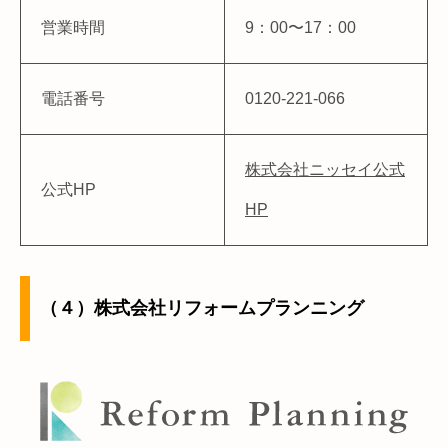
営業時間
9：00〜17：00
電話番号
0120-221-066
株式会社ニッセイ公式
公式HP
HP
（４）株式会社リフォームプランニング