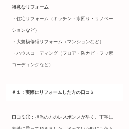
得意なリフォーム
・住宅リフォーム（キッチン・水回り・リノベー
ションなど）
・大規模修繕リフォーム（マンションなど）
・ハウスコーディング（フロア・防カビ・フッ素
コーディングなど）
＃１：実際にリフォームした方の口コミ
口コミ①
：担当の方のレスポンスが早く、丁寧に
相談に乗って頂きました。迷っていた時にも色々