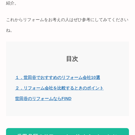
紹介。
これからリフォームをお考えの人はぜひ参考にしてみてください
ね。
目次
１．世田谷でおすすめのリフォーム会社10選
２．リフォーム会社を比較するときのポイント
世田谷のリフォームならFIND