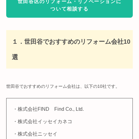
世田谷区のリフォーム・リノベーションに
ついて相談する
１．世田谷でおすすめのリフォーム会社10
選
世田谷でおすすめのリフォーム会社は、以下の10社です。
・株式会社FIND Find Co., Ltd.
・株式会社イッセイカネコ
・株式会社ニッセイ