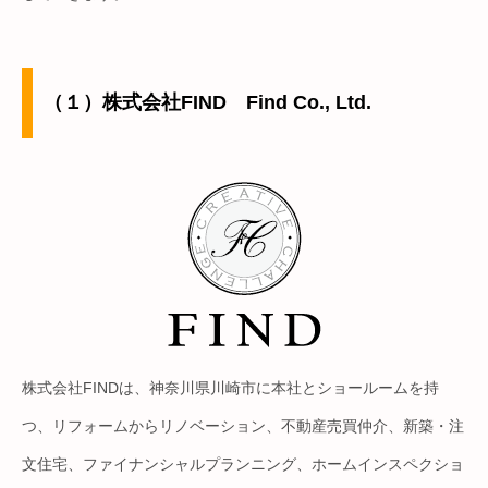
（１）株式会社FIND Find Co., Ltd.
株式会社FINDは、神奈川県川崎市に本社とショールームを持
つ、リフォームからリノベーション、不動産売買仲介、新築・注
文住宅、ファイナンシャルプランニング、ホームインスペクショ