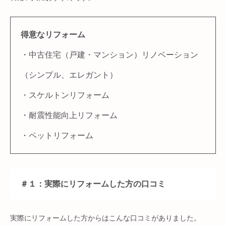
得意なリフォーム
・中古住宅（戸建・マンション）リノベーション
（シンプル、エレガント）
・スケルトンリフォーム
・耐震性能向上リフォーム
・ペットリフォーム
＃１：実際にリフォームした方の口コミ
実際にリフォームした方からはこんな口コミがありました。