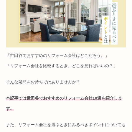
「世田谷でおすすめのリフォーム会社はどこだろう。」
「リフォーム会社を比較するとき、どこを見ればいいの？」
そんな疑問をお持ちではありませんか？
本記事では世田谷でおすすめのリフォーム会社10選を紹介しま
す。
また、リフォーム会社を選ぶときにみるべきポイントについても