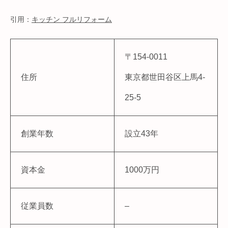
引用：
キッチン フルリフォーム
〒154-0011
住所
東京都世田谷区上馬4-
25-5
創業年数
設立43年
資本金
1000万円
従業員数
–