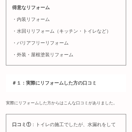
得意なリフォーム
・内装リフォーム
・水回りリフォーム（キッチン・トイレなど）
・バリアフリーリフォーム
・外装・屋根塗装リフォーム
＃１：実際にリフォームした方の口コミ
実際にリフォームした方からはこんな口コミがありました。
口コミ①
：トイレの施工でしたが、水漏れをして