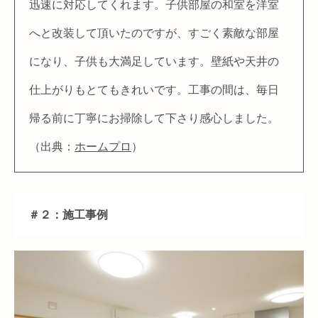
迅速に対応してくれます。子供部屋の和室を洋室
へと改装して頂いたのですが、すごく素敵な部屋
になり、子供も大満足しています。壁紙や天井の
仕上がりもとてもきれいです。工事の間は、毎日
帰る前に丁寧にお掃除して下さり感心しました。
（出典：
ホームプロ
）
＃２：施工事例