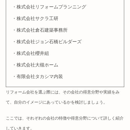
・株式会社リフォームプランニング
・株式会社サクラ工研
・株式会社倉石建築事務所
・株式会社ジョン石橋ビルダーズ
・株式会社櫻井組
・株式会社大槻ホーム
・​​有限会社タカシマ内装
リフォーム会社を選ぶ際には、その会社の得意分野や実績をみ
て、自分のイメージにあっているかを検討しましょう。
ここでは、それぞれの会社の特徴や得意分野について詳しく紹介
していきます。