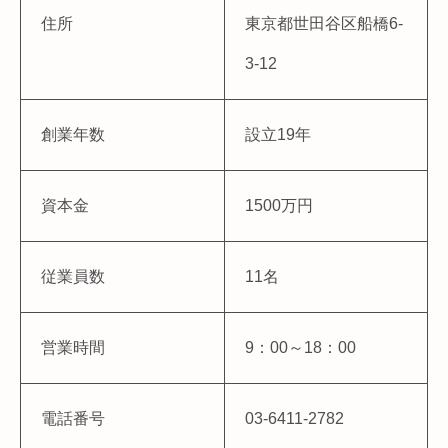
住所
東京都世田谷区船橋6-
3-12
創業年数
設立19年
資本金
1500万円
従業員数
11名
営業時間
9：00～18：00
電話番号
03-6411-2782