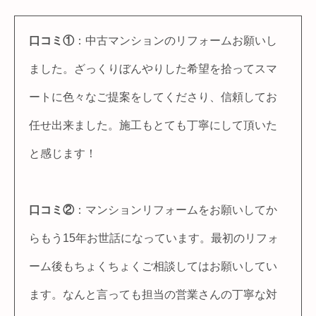
口コミ①
：中古マンションのリフォームお願いし
ました。ざっくりぼんやりした希望を拾ってスマ
ートに色々なご提案をしてくださり、信頼してお
任せ出来ました。施工もとても丁寧にして頂いた
と感じます！
口コミ②
：マンションリフォームをお願いしてか
らもう15年お世話になっています。最初のリフォ
ーム後もちょくちょくご相談してはお願いしてい
ます。なんと言っても担当の営業さんの丁寧な対