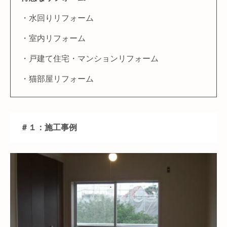
・水回りリフォーム
・室内リフォーム
・戸建て住宅・マンションリフォーム
・猫部屋リフォーム
＃１：施工事例