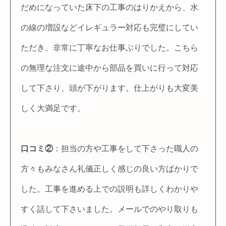
だめになっていた床下の工事のはりかえから、水
の線の増設などイレギュラー対応も完璧にしてい
ただき、非常に丁寧なお仕事ぶりでした。こちら
の無理な注文に途中から部品を買いに行って対応
して下さり、頭が下がります。仕上がりも大変美
しく大満足です。
口コミ②
：担当の方や工事をして下さった職人の
方々もみなさん礼儀正しく感じの良い方ばかりで
した。工事を進める上での説明も詳しくわかりや
すく話して下さいました。メールでのやり取りも