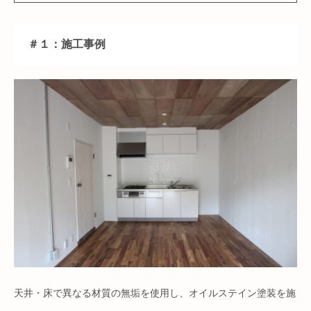
＃１：施工事例
天井・床で異なる材質の無垢を使用し、オイルステイン塗装を施