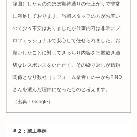
範囲）したもののほぼ期待通りの仕上がりで非常
に満足しております。当初スタッフの方がお若い
ので少々不安はありましたが仕事内容は非常にプ
ロフェッショナルで安心して任せられました。お
願いしたことに対してきっちり内容を把握戴き適
切なレスポンスをいただく。その繰り返しが信頼
関係となり数社（リフォーム業者）の中からFIND
さんを選んだ理由になったものと考えます。
（出典：
Google
）
＃２：施工事例