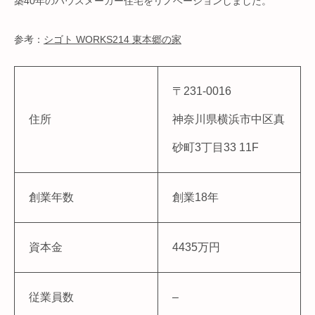
築40年のハウスメーカー住宅をリノベーションしました。
参考：
シゴト WORKS214 東本郷の家
〒231-0016
住所
神奈川県横浜市中区真
砂町3丁目33 11F
創業年数
創業18年
資本金
4435万円
従業員数
–