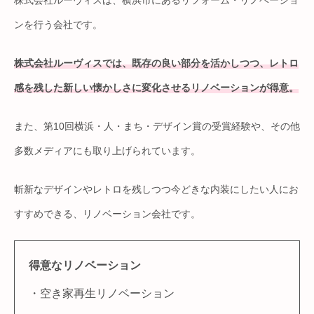
ンを行う会社です。
株式会社ルーヴィスでは、既存の良い部分を活かしつつ、レトロ
感を残した新しい懐かしさに変化させるリノベーションが得意。
また、第10回横浜・人・まち・デザイン賞の受賞経験や、その他
多数メディアにも取り上げられています。
斬新なデザインやレトロを残しつつ今どきな内装にしたい人にお
すすめできる、リノベーション会社です。
得意なリノベーション
・空き家再生リノベーション