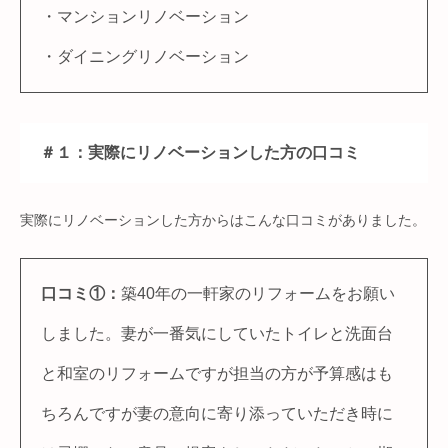
・マンションリノベーション
・ダイニングリノベーション
＃１：実際にリノベーションした方の口コミ
実際にリノベーションした方からはこんな口コミがありました。
口コミ①：
築40年の一軒家のリフォームをお願い
しました。妻が一番気にしていたトイレと洗面台
と和室のリフォームですが担当の方が予算感はも
ちろんですが妻の意向に寄り添っていただき時に