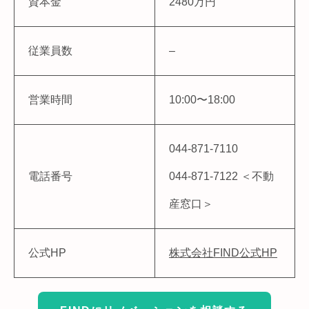
資本金
2480万円
従業員数
–
営業時間
10:00〜18:00
044-871-7110
電話番号
044-871-7122 ＜不動
産窓口＞
公式HP
株式会社FIND公式HP