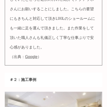
さんにお願いすることにしました。こちらの要望
にもきちんと対応して頂きLIXILのショールームに
も一緒に足を運んで頂きました。また作業をして
頂いた職人さんも礼儀正しく丁寧な仕事ぶりで安
心感がありました。
（出典：
Google
）
＃２：施工事例