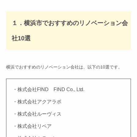
１．横浜市でおすすめのリノベーション会
社10選
横浜でおすすめのリノベーション会社は、以下の10選です。
・株式会社FIND FIND Co., Ltd.
・株式会社アクアラボ
・株式会社ルーヴィス
・株式会社リペア