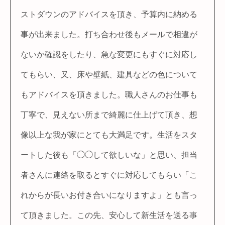
ストダウンのアドバイスを頂き、予算内に納める
事が出来ました。打ち合わせ後もメールで相違が
ないか確認をしたり、急な変更にもすぐに対応し
てもらい、又、床や壁紙、建具などの色について
もアドバイスを頂きました。職人さんのお仕事も
丁寧で、見えない所まで綺麗に仕上げて頂き、想
像以上な我が家にとても大満足です。生活をスタ
ートした後も「◯◯して欲しいな」と思い、担当
者さんに連絡を取るとすぐに対応してもらい「こ
れからが長いお付き合いになりますよ」とも言っ
て頂きました。この先、安心して新生活を送る事