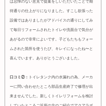
は忌憚のない意見で提案をしいただいたことで期
待通りの仕上がりになりました。すこし欲張った
設備ではありましたがアドバイスの通りにしてみ
て毎日リフォームされたトイレや洗面台で気分が
あがるので非常によいです。子どもたちもフォー
ムされた箇所を使うたび、キレイになったね〜と
喜んでいます。ありがとうございました。
口コミ②：
トイレタンク内の水漏れの為、メーカ
ーに問い合わせたところ部品生産終了で修理が出
来ませんでした。新しくトイレリフォームを検討
していたところご近所の方のご紹介でアクアラボ