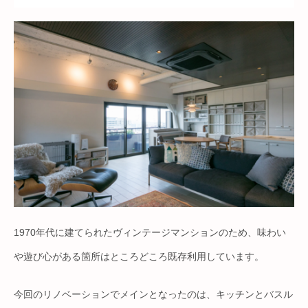
1970年代に建てられたヴィンテージマンションのため、味わい
や遊び心がある箇所はところどころ既存利用しています。
今回のリノベーションでメインとなったのは、キッチンとバスル