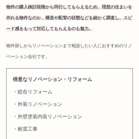
物件の購入検討段階から同行してもらえるため、理想の住まいを
作れる物件なのか、構造や配管の状態などを細かく調査し、スピ
ード感をもって対応してもらえるのも魅力。
物件探しからリノベーションまで相談したい人におすすめのリノ
ベーション会社です。
得意なリノベーション・リフォーム
・総合リフォーム
・外装リノベーション
・外壁塗装内装リノベーション
・耐震工事