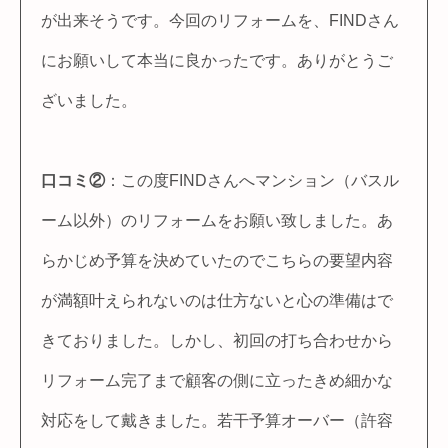
が出来そうです。今回のリフォームを、FINDさん
にお願いして本当に良かったです。ありがとうご
ざいました。
口コミ②
：この度FINDさんへマンション（バスル
ーム以外）のリフォームをお願い致しました。あ
らかじめ予算を決めていたのでこちらの要望内容
が満額叶えられないのは仕方ないと心の準備はで
きておりました。しかし、初回の打ち合わせから
リフォーム完了まで顧客の側に立ったきめ細かな
対応をして戴きました。若干予算オーバー（許容