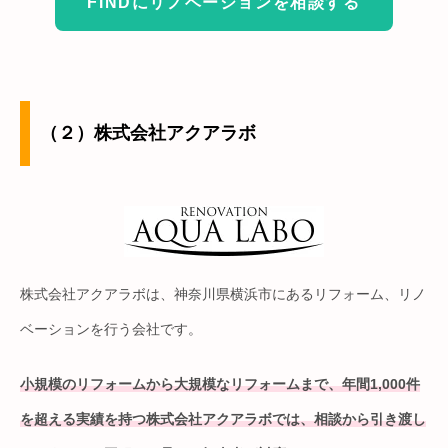
FINDにリノベーションを相談する
（２）株式会社アクアラボ
株式会社アクアラボは、神奈川県横浜市にあるリフォーム、リノ
ベーションを行う会社です。
小規模のリフォームから大規模なリフォームまで、年間1,000件
を超える実績を持つ株式会社アクアラボでは、相談から引き渡し