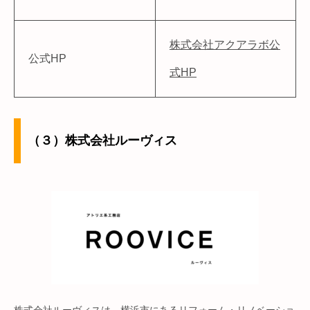
株式会社アクアラボ公
公式HP
式HP
（３）株式会社ルーヴィス
株式会社ルーヴィスは、横浜市にあるリフォーム・リノベーショ