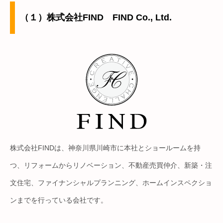
（１）株式会社FIND FIND Co., Ltd.
株式会社FINDは、神奈川県川崎市に本社とショールームを持
つ、リフォームからリノベーション、不動産売買仲介、新築・注
文住宅、ファイナンシャルプランニング、ホームインスペクショ
ンまでを行っている会社です。