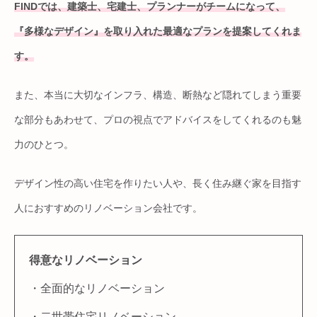
FINDでは、建築士、宅建士、プランナーがチームになって、
『多様なデザイン』を取り入れた最適なプランを提案してくれま
す。
また、本当に大切なインフラ、構造、断熱など隠れてしまう重要
な部分もあわせて、プロの視点でアドバイスをしてくれるのも魅
力のひとつ。
デザイン性の高い住宅を作りたい人や、長く住み継ぐ家を目指す
人におすすめのリノベーション会社です。
得意なリノベーション
・全面的なリノベーション
・二世帯住宅リノベーション