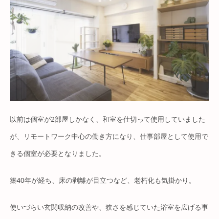
以前は個室が2部屋しかなく、和室を仕切って使用していました
が、リモートワーク中心の働き方になり、仕事部屋として使用で
きる個室が必要となりました。
築40年が経ち、床の剥離が目立つなど、老朽化も気掛かり。
使いづらい玄関収納の改善や、狭さを感じていた浴室を広げる事