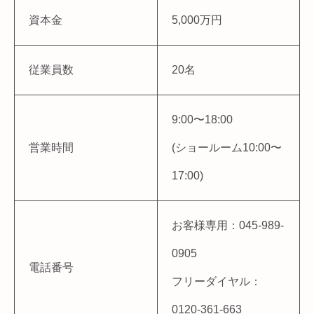
資本金
5,000万円
従業員数
20名
9:00〜18:00
営業時間
(ショールーム10:00〜
17:00)
お客様専用：045-989-
0905
電話番号
フリーダイヤル：
0120-361-663