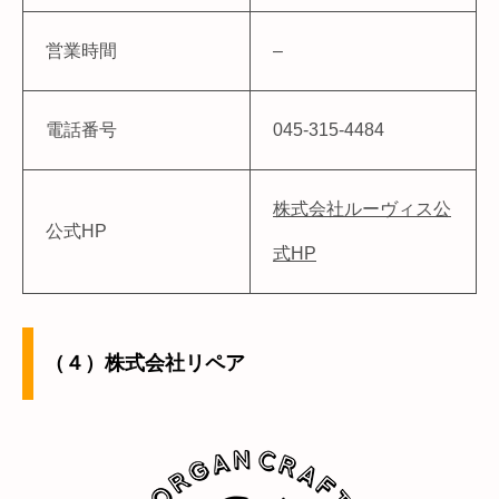
営業時間
–
電話番号
045-315-4484
株式会社ルーヴィス公
公式HP
式HP
（４）株式会社リペア