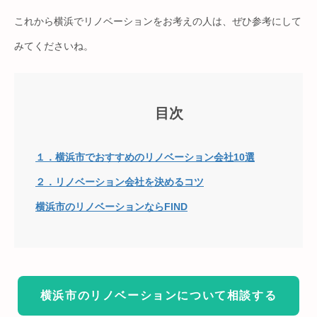
これから横浜でリノベーションをお考えの人は、ぜひ参考にして
みてくださいね。
目次
１．横浜市でおすすめのリノベーション会社10選
２．リノベーション会社を決めるコツ
横浜市のリノベーションならFIND
横浜市のリノベーションについて相談する