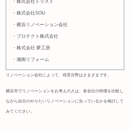
・株式会社トラスト
・株式会社SOU
・横浜リノベーション会社
・​​プロテクト株式会社
・株式会社 夢工房
・湘南リフォーム
リノベーション会社によって、得意分野はさまざまです。
横浜市でリノベーションをお考えの人は、各会社の特徴を比較し
ながら自分のやりたいリノベーションに合っているかを検討して
みてください。