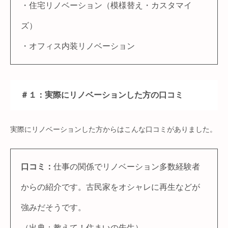
・住宅リノベーション（模様替え・カスタマイ
ズ）
・オフィス内装リノベーション
＃１：実際にリノベーションした方の口コミ
実際にリノベーションした方からはこんな口コミがありました。
口コミ：
仕事の関係でリノベーション多数経験者
からの紹介です。古民家をオシャレに再生などが
強みだそうです。
（出典：
教えて！住まいの先生
）