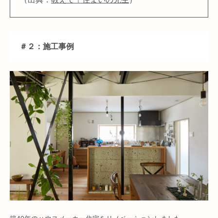
＃２：施工事例