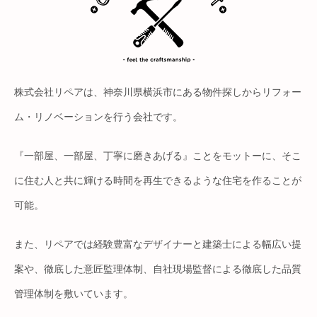
株式会社リペアは、神奈川県横浜市にある物件探しからリフォー
ム・リノベーションを行う会社です。
『一部屋、一部屋、丁寧に磨きあげる』ことをモットーに、そこ
に住む人と共に輝ける時間を再生できるような住宅を作ることが
可能。
また、リペアでは経験豊富なデザイナーと建築士による幅広い提
案や、徹底した意匠監理体制、自社現場監督による徹底した品質
管理体制を敷いています。