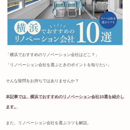
「横浜でおすすめのリノベーション会社はどこ？」
「リノベーション会社を選ぶときのポイントを知りたい」
そんな疑問をお持ちではありませんか？
本記事では、横浜でおすすめのリノベーション会社10選を紹介し
ます。
また、リノベーション会社を選ぶコツも解説。