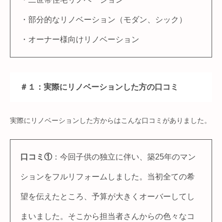
・部分的なリノベーション（モダン、シック）
・オーナー様向けリノベーション
＃１：実際にリノベーションした方の口コミ
実際にリノベーションした方からはこんな口コミがありました。
口コミ①
：今回子供の独立に伴い、築25年のマン
ションをフルリフォームしました。当初全ての希
望を伝えたところ、予算が大きくオーバーしてし
まいました。そこから担当者さんからの色々なコ