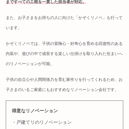
まですべての工程を一貫した担当者が対応。
また、お子さまをお持ちの人に向けた「かぞくリノベ」も行って
います。
かぞくリノベでは、子供の冒険心・好奇心を育める回遊性のある
内装や、遊びの中で成長する楽しい仕掛けを取り入れた住まいへ
のリノベーションが可能。
子供の自立心や人間関係力を育む家作りを行ってくれるため、お
子さまのいるご家庭にもおすすめなリノベーション会社です。
得意なリノベーション
・戸建てリのリノベーション