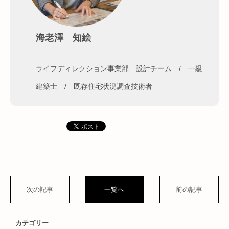
海老澤 知絵
ライフディレクション事業部 設計チーム / 一級
建築士 / 既存住宅状況調査技術者
次の記事
一覧へ
前の記事
カテゴリー