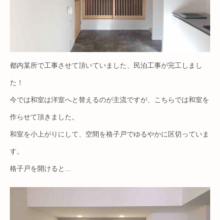
都内某所で工事させて頂いていました、民泊工事が完工しまし
た！
今では和室は洋室へと替えるのが主流ですが、こちらでは和室を
作らせて頂きました。
和室を小上がりにして、空間を格子戸でゆるやかに区切っていま
す。
格子戸を開けると…