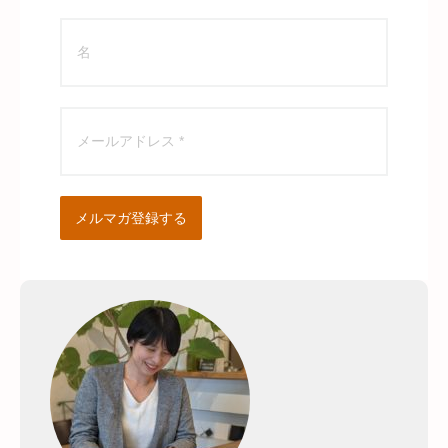
メルマガ登録する