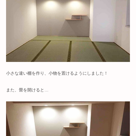
小さな違い棚を作り、小物を置けるようにしました！
また、畳を開けると…