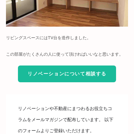
リビングスペースにはTV台を造作しました。
この部屋がたくさんの人に使って頂ければいいなと思います。
リノベーションについて相談する
リノベーションや不動産にまつわるお役立ちコ
ラムをメールマガジンで配布しています。 以下
のフォームよりご登録いただけます。