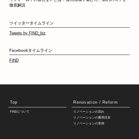
徹底解説
ツイッタータイムライン
Tweets by FIND_biz
Facebookタイムライン
FIND
Top
Renovation / Reform
FINDについて
リノベーションの流れ
リノベーションの費用目安
リノベーションの実例