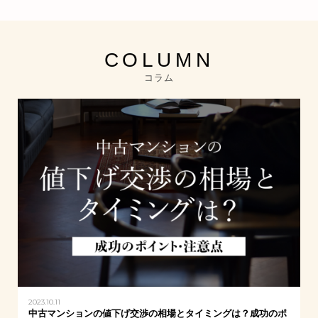
COLUMN
コラム
2023.10.11
中古マンションの値下げ交渉の相場とタイミングは？成功のポ