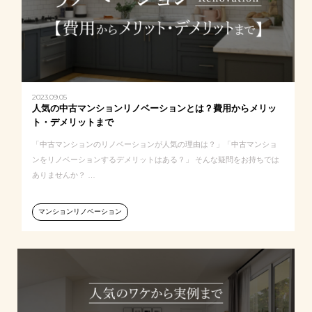
2023.09.05
人気の中古マンションリノベーションとは？費用からメリッ
ト・デメリットまで
「中古マンションのリノベーションが人気の理由は？」「中古マンショ
ンをリノベーションするデメリットはある？」 そんな疑問をお持ちでは
ありませんか？ …
マンションリノベーション