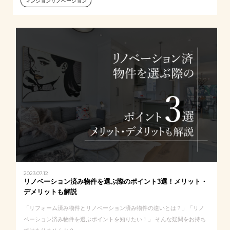
マンションリノベーション
2023.07.12
リノベーション済み物件を選ぶ際のポイント3選！メリット・
デメリットも解説
「リフォーム済み物件とリノベーション済み物件の違いとは？」「リノ
ベーション済み物件を選ぶポイントを知りたい！」 そんな疑問をお持ち