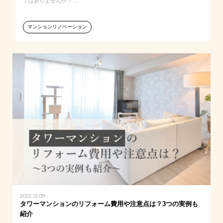
ではありませんか？ …
マンションリノベーション
2022.12.09
タワーマンションのリフォーム費用や注意点は？3つの実例も
紹介