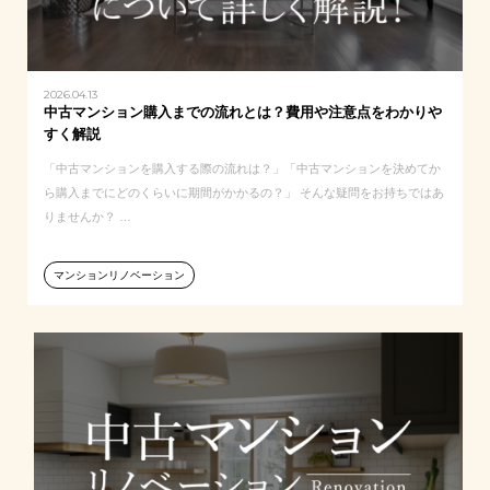
2026.04.13
中古マンション購入までの流れとは？費用や注意点をわかりや
すく解説
「中古マンションを購入する際の流れは？」「中古マンションを決めてか
ら購入までにどのくらいに期間がかかるの？」 そんな疑問をお持ちではあ
りませんか？ …
マンションリノベーション