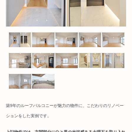
築9年のルーフバルコニーが魅力の物件に、こだわりのリノベー
ションをした実例です。