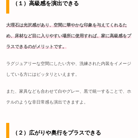
（１）高級感を演出できる
大理石は光沢感があり、空間に華やかな印象を与えてくれるた
め、床材など目に入りやすい場所に使用すれば、家に高級感をプ
ラスできるのがメリットです。
ラグジュアリーな空間にしたい方や、洗練された内装をイメージ
している方にはピッタリといえます。
また、家具なども合わせて白やグレー、黒で統一することで、ホ
テルのような非日常感も演出できますよ。
（２）広がりや奥行をプラスできる