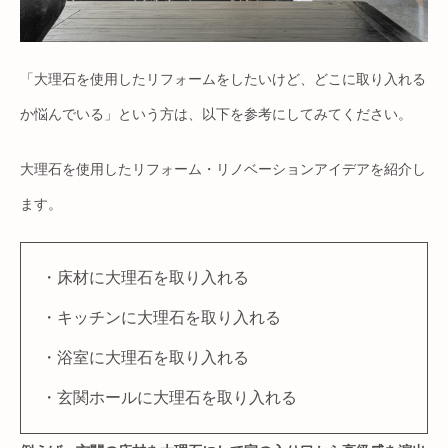
「大理石を使用したリフォームをしたいけど、どこに取り入れる
か悩んでいる」という方は、以下を参考にしてみてください。
大理石を使用したリフォーム・リノベーションアイデアを紹介し
ます。
・床材に大理石を取り入れる
・キッチンに大理石を取り入れる
・浴室に大理石を取り入れる
・玄関ホールに大理石を取り入れる