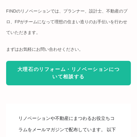
FINDのリノベーションでは、プランナー、設計士、不動産のプ
ロ、FPがチームになって理想の住まい造りのお手伝いを行わせ
ていただきます。
まずはお気軽にお問い合わせください。
大理石のリフォーム・リノベーションにつ
いて相談する
リノベーションや不動産にまつわるお役立ちコ
ラムをメールマガジンで配布しています。 以下