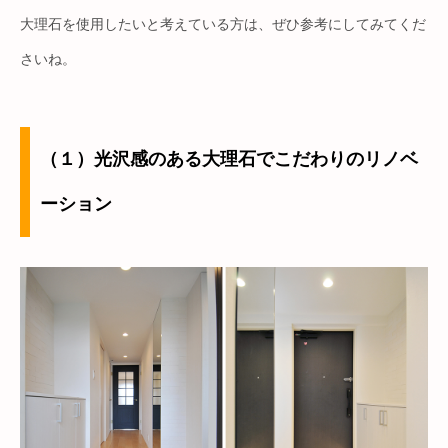
大理石を使用したいと考えている方は、ぜひ参考にしてみてくだ
さいね。
（１）光沢感のある大理石でこだわりのリノベ
ーション