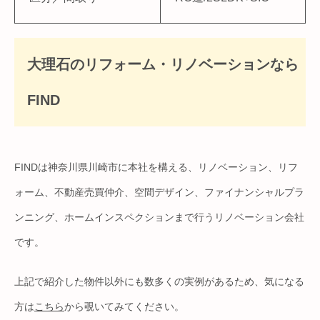
大理石のリフォーム・リノベーションなら
FIND
FINDは神奈川県川崎市に本社を構える、リノベーション、リフ
ォーム、不動産売買仲介、空間デザイン、ファイナンシャルプラ
ンニング、ホームインスペクションまで行うリノベーション会社
です。
上記で紹介した物件以外にも数多くの実例があるため、気になる
方は
こちら
から覗いてみてください。