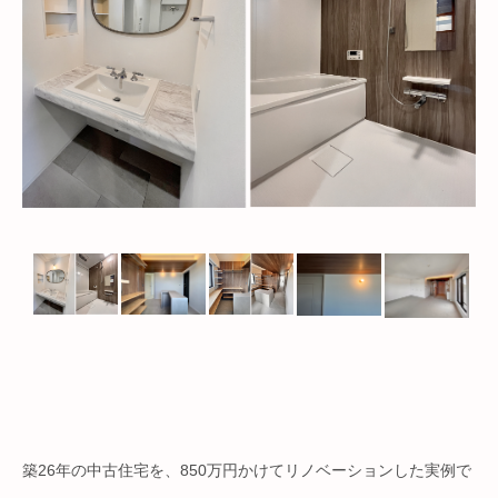
築26年の中古住宅を、850万円かけてリノベーションした実例で