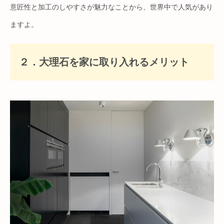
意匠性と加工のしやすさが魅力なことから、世界中で人気があり
ますよ。
２．大理石を家に取り入れるメリット