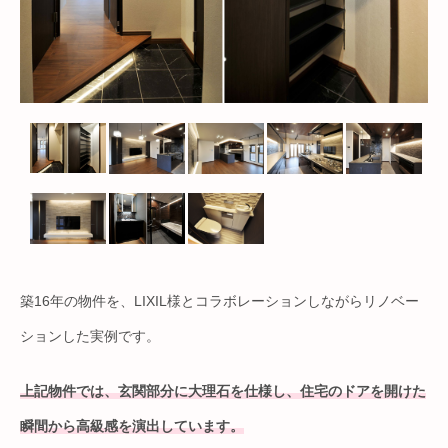
築16年の物件を、LIXIL様とコラボレーションしながらリノベー
ションした実例です。
上記物件では、玄関部分に大理石を仕様し、住宅のドアを開けた
瞬間から高級感を演出しています。