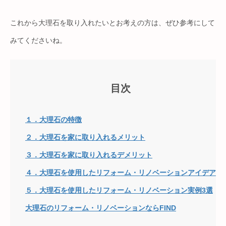
これから大理石を取り入れたいとお考えの方は、ぜひ参考にして
みてくださいね。
目次
１．大理石の特徴
２．大理石を家に取り入れるメリット
３．大理石を家に取り入れるデメリット
４．大理石を使用したリフォーム・リノベーションアイデア
５．大理石を使用したリフォーム・リノベーション実例3選
大理石のリフォーム・リノベーションならFIND