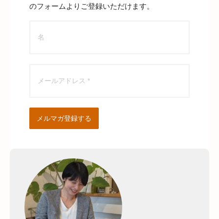
のフォームよりご登録いただけます。
メルマガ登録する