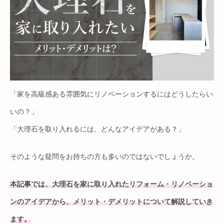
「家を高級感ある雰囲気にリノベーションするにはどうしたらい
いの？」
「大理石を取り入れるには、どんなアイデアがある？」
そのような疑問をお持ちの方も多いのではないでしょうか。
本記事では、大理石を家に取り入れたリフォーム・リノベーショ
ンのアイデアから、メリット・デメリットについて解説していき
ます。