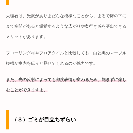
大理石は、光沢がありまだらな模様なことから、まるで床の下に
まで空間があると錯覚するような広がりや奥行き感を演出できる
メリットがあります。
フローリング材やフロアタイルと比較しても、白と黒のマーブル
模様が室内を広々と見せてくれるのが魅力です。
また、光の反射によっても都度表情が変わるため、飽きずに楽し
むことができますよ。
（３）ゴミが目立ちずらい