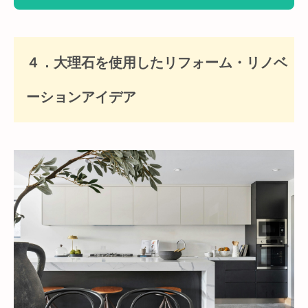
４．大理石を使用したリフォーム・リノベ
ーションアイデア