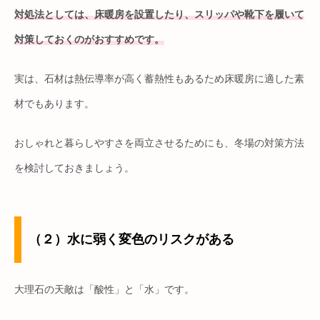
対処法としては、床暖房を設置したり、スリッパや靴下を履いて
対策しておくのがおすすめです。
実は、石材は熱伝導率が高く蓄熱性もあるため床暖房に適した素
材でもあります。
おしゃれと暮らしやすさを両立させるためにも、冬場の対策方法
を検討しておきましょう。
（２）水に弱く変色のリスクがある
大理石の天敵は「酸性」と「水」です。