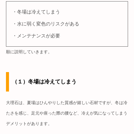
・冬場は冷えてしまう
・水に弱く変色のリスクがある
・メンテナンスが必要
順に説明していきます。
（１）冬場は冷えてしまう
大理石は、夏場はひんやりした質感が嬉しい石材ですが、冬は冷
たさを感じ、足元や座った際の腰など、冷えが気になってしまう
デメリットがあります。