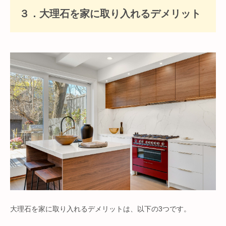
３．大理石を家に取り入れるデメリット
大理石を家に取り入れるデメリットは、以下の3つです。