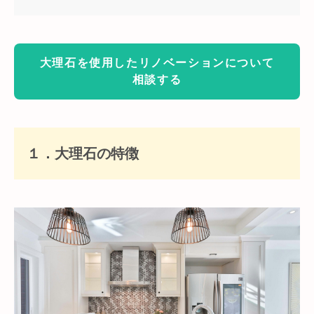
大理石を使用したリノベーションについて
相談する
１．大理石の特徴