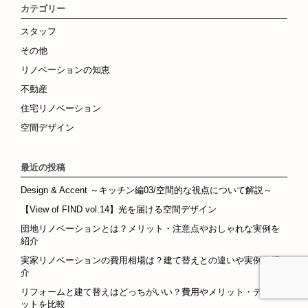
カテゴリー
スタッフ
その他
リノベーションの知恵
不動産
住宅リノベーション
空間デザイン
最近の投稿
Design & Accent ～キッチン編03/空間的な視点について解説～
【View of FIND vol.14】光を届ける空間デザイン
団地リノベーションとは？メリット・注意点やおしゃれな実例を
紹介
実家リノベーションの費用相場は？建て替えとの違いや実例も紹
介
リフォームと建て替えはどっちがいい？費用やメリット・デメリ
ットを比較