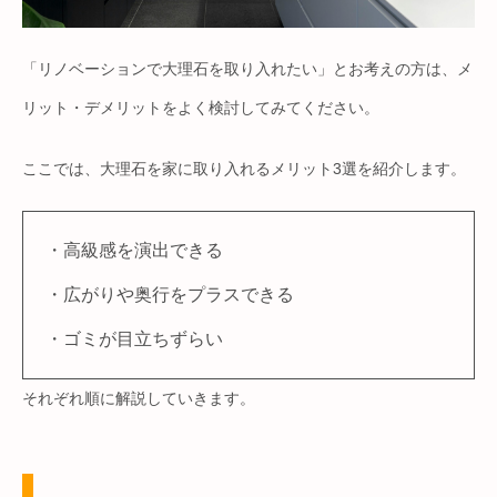
「リノベーションで大理石を取り入れたい」とお考えの方は、メ
リット・デメリットをよく検討してみてください。
ここでは、大理石を家に取り入れるメリット3選を紹介します。
・高級感を演出できる
・広がりや奥行をプラスできる
・ゴミが目立ちずらい
それぞれ順に解説していきます。