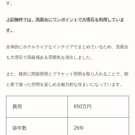
す。
上記物件では、洗面台にワンポイントで大理石を利用していま
す。
全体的にホテルライクなインテリアでまとめているため、洗面台
も大理石で高級感ある雰囲気を演出しました。
また、随所に間接照明とブラケット照明を取り入れることで、朝
と夜で違った空間を楽しめる魅力的な住まいになっています。
費用
850万円
築年数
26年