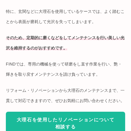
特に、玄関などに大理石を使用しているケースでは、よく踏むこ
とから表面が磨耗して光沢を失ってしまいます。
そのため、定期的に磨くなどをしてメンテナンスを行い美しい光
沢を維持するのがおすすめです。
FINDでは、専用の機械を使って研磨をし直す作業を行い、艶・
輝きを取り戻すメンテナンスを請け負っています。
リフォーム・リノベーションから大理石のメンテナンスまで、一
貫して対応できますので、ぜひお気軽にお問い合わせください。
大理石を使用したリノベーションについて
相談する