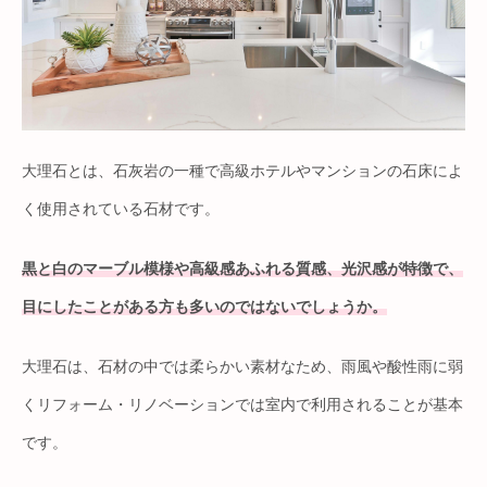
大理石とは、石灰岩の一種で高級ホテルやマンションの石床によ
く使用されている石材です。
黒と白のマーブル模様や高級感あふれる質感、光沢感が特徴で、
目にしたことがある方も多いのではないでしょうか。
大理石は、石材の中では柔らかい素材なため、雨風や酸性雨に弱
くリフォーム・リノベーションでは室内で利用されることが基本
です。