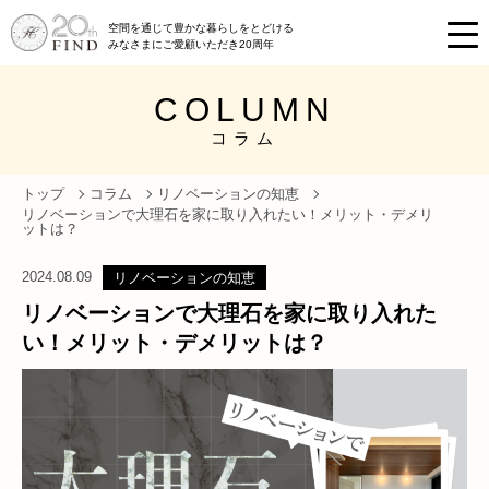
空間を通じて豊かな暮らしをとどける
みなさまにご愛顧いただき20周年
COLUMN
コラム
トップ
コラム
リノベーションの知恵
リノベーションで大理石を家に取り入れたい！メリット・デメリ
ットは？
2024.08.09
リノベーションの知恵
リノベーションで大理石を家に取り入れた
い！メリット・デメリットは？