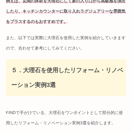
例えば、玄関の床材を大理石にして家の入り口から高級感を演出
したり、キッチンカウンターに取り入れラグジュアリーな雰囲気
をプラスするのもおすすめです。
また、以下では実際に大理石を使用した実例を紹介していきます
ので、合わせて参考にしてみてください。
５．大理石を使用したリフォーム・リノベ
ーション実例3選
FINDで手がけている、大理石をワンポイントとして部分的に使
用したリフォーム・リノベーション実例3選を紹介します。