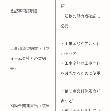
類
登記事項証明書
・建物の所有者確認に
必要
・工事金額や内容がわ
工事請負契約書（リフ
かるもの
ォーム会社との契約
・工事金額や工事内容
書）
を確認するために使用
・補助金交付決定通知
書など
補助金関連書類（該当
・補助金を利用してい