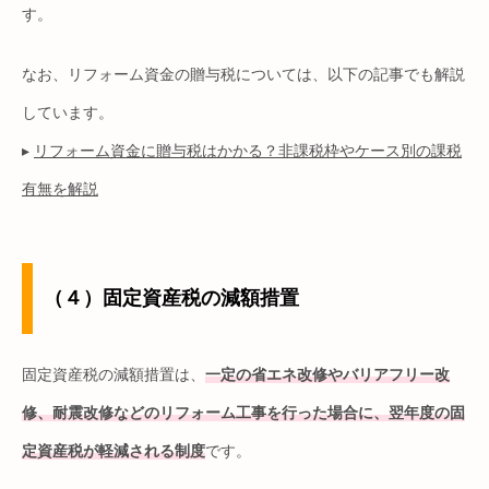
す。
なお、リフォーム資金の贈与税については、以下の記事でも解説
しています。
▸
リフォーム資金に贈与税はかかる？非課税枠やケース別の課税
有無を解説
（４）固定資産税の減額措置
固定資産税の減額措置は、
一定の省エネ改修やバリアフリー改
修、耐震改修などのリフォーム工事を行った場合に、翌年度の固
定資産税が軽減される制度
です。