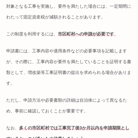
対象となる工事を実施し、要件を満たした場合には、一定期間に
わたって固定資産税が減額されることがあります。
この制度を利用するには、
市区町村への申請が必要です
。
申請書には、工事内容や適用条件などの必要事項を記載します
が、その際に、工事内容が要件を満たしていることを証明する書
類として、増改築等工事証明書の提出を求められる場合がありま
す。
ただし、申請方法や必要書類の詳細は自治体によって異なるた
め、事前に確認しておくことが重要です。
なお、
多くの市区町村では工事完了後3か月以内を申請期限とし