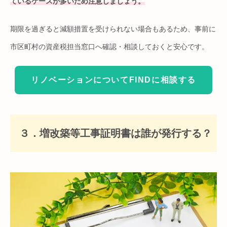
ているケースが多いため注意しましょう。
期限を過ぎると減額措置を受けられない場合もあるため、事前に
市区町村の資産税担当窓口へ確認・相談しておくと安心です。
リノベーションについてFINDに相談する
３．増改築等工事証明書は誰が発行する？