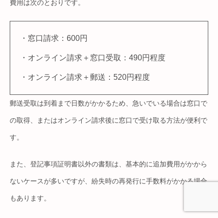
費用は次のとおりです。
・窓口請求：600円
・オンライン請求＋窓口受取：490円程度
・オンライン請求＋郵送：520円程度
郵送受取は到着まで日数がかかるため、急いでいる場合は窓口で
の取得、またはオンライン請求後に窓口で受け取る方法が便利で
す。
また、登記事項証明書以外の書類は、基本的に追加費用がかから
ないケースが多いですが、紛失時の再発行に手数料がかかる場合
もあります。