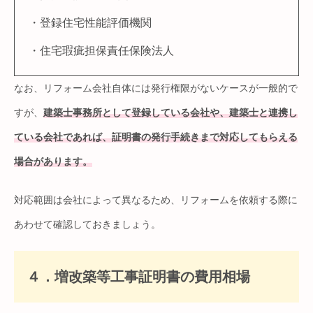
・登録住宅性能評価機関
・住宅瑕疵担保責任保険法人
なお、リフォーム会社自体には発行権限がないケースが一般的で
すが、
建築士事務所として登録している会社や、建築士と連携し
ている会社であれば、証明書の発行手続きまで対応してもらえる
場合があります。
対応範囲は会社によって異なるため、リフォームを依頼する際に
あわせて確認しておきましょう。
４．増改築等工事証明書の費用相場