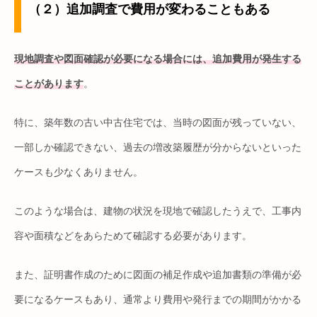
（２）追加調査で費用が変わることもある
現地調査や図面確認が必要になる場合には、追加費用が発生する
ことがあります
。
特に、築年数の古い中古住宅では、当時の図面が残っていない、
一部しか確認できない、過去の増改築履歴が分からないといった
ケースも少なくありません。
このような場合は、建物の状況を現地で確認したうえで、工事内
容や面積などをあらためて確認する必要があります。
また、証明書作成のために図面の補足作成や追加書類の準備が必
要になるケースもあり、通常より費用や発行までの期間がかかる