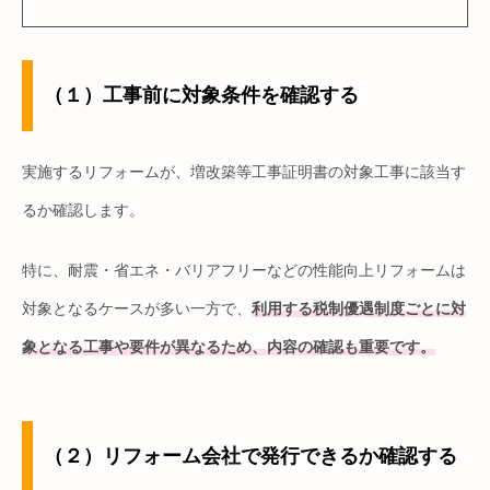
（１）工事前に対象条件を確認する
実施するリフォームが、増改築等工事証明書の対象工事に該当す
るか確認します。
特に、耐震・省エネ・バリアフリーなどの性能向上リフォームは
対象となるケースが多い一方で、
利用する税制優遇制度ごとに対
象となる工事や要件が異なるため、内容の確認も重要です。
（２）リフォーム会社で発行できるか確認する