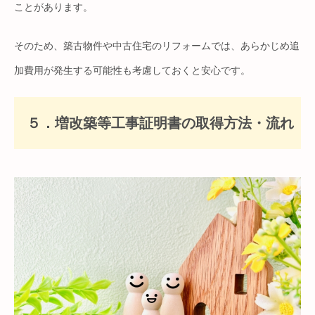
ことがあります。
そのため、築古物件や中古住宅のリフォームでは、あらかじめ追
加費用が発生する可能性も考慮しておくと安心です。
５．増改築等工事証明書の取得方法・流れ