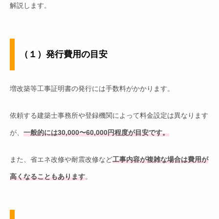
解説します。
（１）発行費用の目安
増改築等工事証明書の発行には手数料がかかります。
依頼する建築士事務所や登録機関によって料金設定は異なります
が、
一般的には30,000〜60,000円程度が目安です。
また、省エネ改修や耐震改修など
工事内容が複雑な場合は費用が
高くなることもあります
。