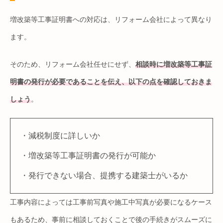
増改築等工事証明書への対応は、リフォーム会社によって異なり
ます。
そのため、リフォーム会社任せにせず、
相談時に増改築等工事証
明書の発行が必要であることを伝え、以下の点を確認しておきま
しょう
。
・減税制度に詳しいか
・増改築等工事証明書の発行が可能か
・発行できない場合、提携する建築士がいるか
工事内容によっては工事前写真や施工中写真が必要になるケース
もあるため、事前に相談しておくことで後の手続きがスムーズに