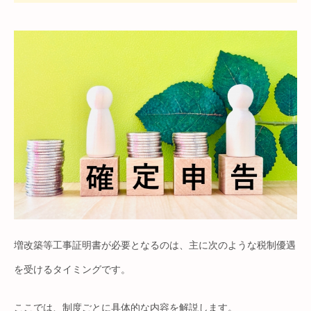
増改築等工事証明書が必要となるのは、主に次のような税制優遇
を受けるタイミングです。
ここでは、制度ごとに具体的な内容を解説します。