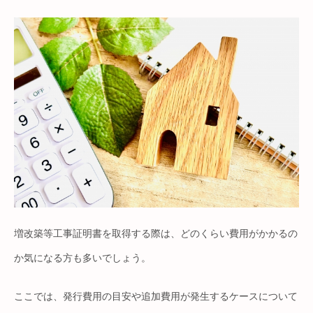
増改築等工事証明書を取得する際は、どのくらい費用がかかるの
か気になる方も多いでしょう。
ここでは、発行費用の目安や追加費用が発生するケースについて