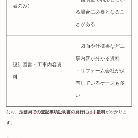
者のみ）
る場合に必要となるこ
とがある
・図面や仕様書など工
事内容が分かる資料
設計図書・工事内容資
・リフォーム会社が保
料
有しているケースも多
い
なお、
法務局での登記事項証明書の発行には手数料
がかかりま
す。