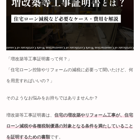
「増改築等工事証明書って何？」
「住宅ローン控除やリフォームの減税に必要って聞いたけど、何
を用意すればいいの？」
そのようなお悩みをお持ちではありませんか？
増改築等工事証明書は、
住宅の増改築やリフォーム工事が、住宅
ローン減税や各種税制優遇の対象となる条件を満たしていること
を証明するための書類
です。