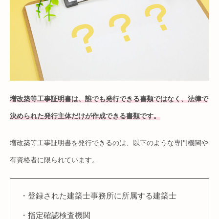
増改築等工事証明書は、誰でも発行できる書類ではなく、法律で
決められた発行主体だけが作成できる書類です。
増改築等工事証明書を発行できるのは、以下のような専門機関や
有資格者に限られています。
・登録された建築士事務所に所属する建築士
・指定確認検査機関