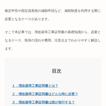
確定申告や固定資産税の減額申請など、減税制度を利用する際に
必要となるケースがあります。
そこで本記事では、増改築等工事証明書の基礎知識から、必要と
なるケース、取得の流れや費用、注意点までわかりやすく解説し
ます。
目次
１．増改築等工事証明書とは？
２．増改築等工事証明書はどんな時に必要？
３．増改築等工事証明書は誰が発行する？