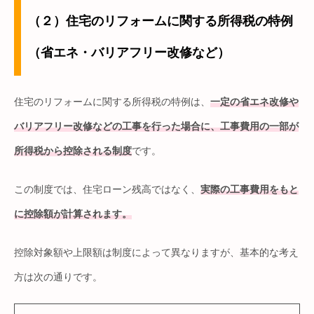
（２）住宅のリフォームに関する所得税の特例
（省エネ・バリアフリー改修など）
住宅のリフォームに関する所得税の特例は、
一定の省エネ改修や
バリアフリー改修などの工事を行った場合に、工事費用の一部が
所得税から控除される制度
です。
この制度では、住宅ローン残高ではなく、
実際の工事費用をもと
に控除額が計算されます。
控除対象額や上限額は制度によって異なりますが、基本的な考え
方は次の通りです。