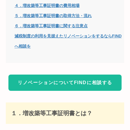
４．増改築等工事証明書の費用相場
５．増改築等工事証明書の取得方法・流れ
６．増改築等工事証明書に関する注意点
減税制度の利用を見据えたリノベーションをするならFIND
へ相談を
リノベーションについてFINDに相談する
１．増改築等工事証明書とは？