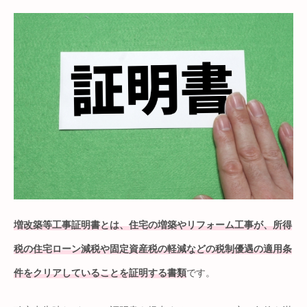
増改築等工事証明書とは、住宅の増築やリフォーム工事が、所得
税の住宅ローン減税や固定資産税の軽減などの税制優遇の適用条
件をクリアしていることを証明する書類
です。