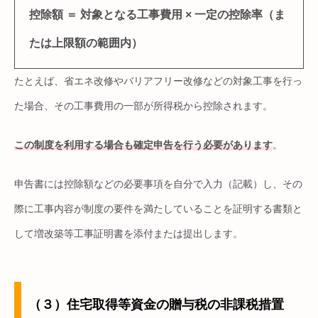
控除額 ＝ 対象となる工事費用 × 一定の控除率（ま
たは上限額の範囲内）
たとえば、省エネ改修やバリアフリー改修などの対象工事を行っ
た場合、その工事費用の一部が所得税から控除されます。
この制度を利用する場合も確定申告を行う必要があります
。
申告書には控除額などの必要事項を自分で入力（記載）し、その
際に工事内容が制度の要件を満たしていることを証明する書類と
して増改築等工事証明書を添付または提出します。
（３）住宅取得等資金の贈与税の非課税措置