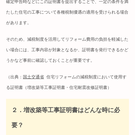
確定申告時などにこの証明書を提出することで、一定の条件を満
たした住宅の工事について各種税制優遇の適用を受けられる場合
があります。
そのため、減税制度を活用してリフォーム費用の負担を軽減した
い場合には、工事内容が対象となるか、証明書を発行できるかど
うかなど事前に確認しておくことが重要です。
（出典：
国土交通省
住宅リフォームの減税制度において使用す
る証明書（増改築等工事証明書・住宅耐震改修証明書）
２．増改築等工事証明書はどんな時に必
要？