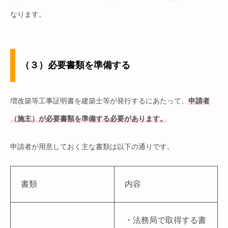
なります。
（３）必要書類を準備する
増改築等工事証明書を建築士等が発行するにあたって、
申請者
（施主）が必要書類を準備する必要があります。
申請者が用意しておく主な書類は以下の通りです。
書類
内容
・法務局で取得する書