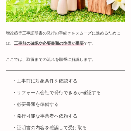
増改築等工事証明書の発行の手続きをスムーズに進めるために
は、
工事前の確認や必要書類の準備が重要
です。
ここでは、取得までの流れを順番に解説します。
・工事前に対象条件を確認する
・リフォーム会社で発行できるか確認する
・必要書類を準備する
・発行可能な事業者へ依頼する
・証明書の内容を確認して受け取る