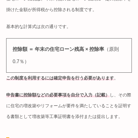
掛けた金額が所得税から控除される制度です。
基本的な計算式は次の通りです。
控除額 ＝ 年末の住宅ローン残高 × 控除率
（原則
0.7％）
この制度を利用するには確定申告を行う必要があります
。
申告書に控除額などの必要事項を自分で入力（記載）
し、その際
に住宅の増改築やリフォームが要件を満たしていることを証明す
る書類として増改築等工事証明書を添付または提出します。