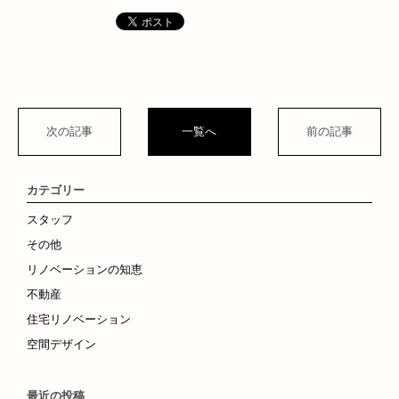
次の記事
一覧へ
前の記事
カテゴリー
スタッフ
その他
リノベーションの知恵
不動産
住宅リノベーション
空間デザイン
最近の投稿