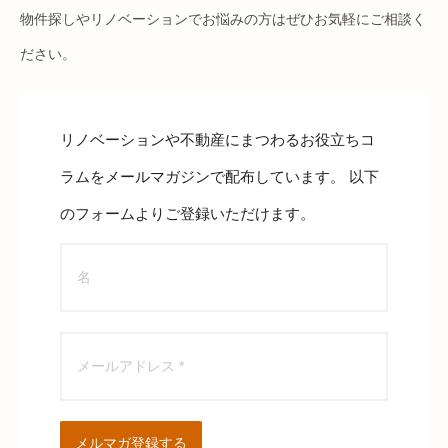
物件探しやリノベーションでお悩みの方はぜひお気軽にご相談く
ださい。
リノベーションや不動産にまつわるお役立ちコ
ラムをメールマガジンで配布しています。 以下
のフォームよりご登録いただけます。
メルマガ登録する