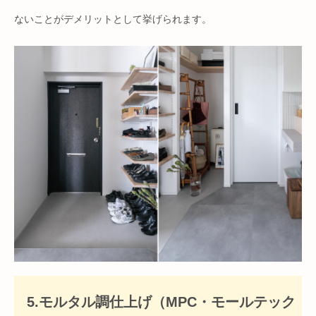
ないことがデメリットとして挙げられます。
5.モルタル調仕上げ（MPC・モールテック