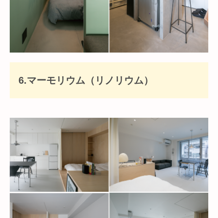
6.マーモリウム（リノリウム）