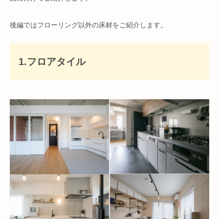
後編ではフローリング以外の床材をご紹介します。
1.フロアタイル