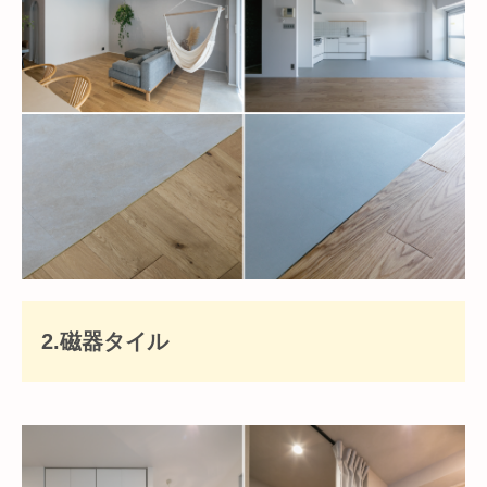
2.磁器タイル