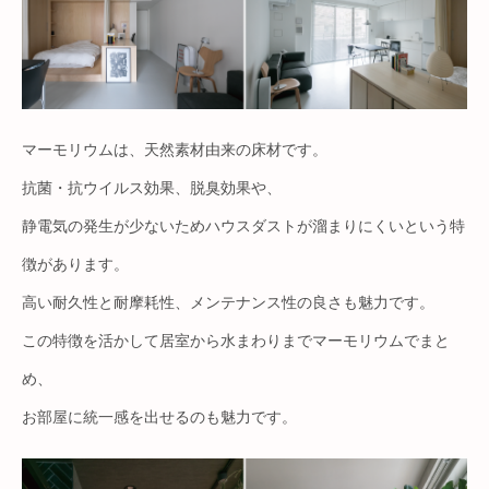
マーモリウムは、天然素材由来の床材です。
抗菌・抗ウイルス効果、脱臭効果や、
静電気の発生が少ないためハウスダストが溜まりにくいという特
徴があります。
高い耐久性と耐摩耗性、メンテナンス性の良さも魅力です。
この特徴を活かして居室から水まわりまでマーモリウムでまと
め、
お部屋に統一感を出せるのも魅力です。