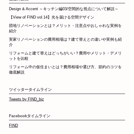
Design & Accent ～キッチン編03/空間的な視点について解説～
【View of FIND vol.14】光を届ける空間デザイン
団地リノベーションとは？メリット・注意点やおしゃれな実例を
紹介
実家リノベーションの費用相場は？建て替えとの違いや実例も紹
介
リフォームと建て替えはどっちがいい？費用やメリット・デメリ
ットを比較
リフォーム中の仮住まいとは？費用相場や選び方、節約のコツを
徹底解説
ツイッタータイムライン
Tweets by FIND_biz
Facebookタイムライン
FIND