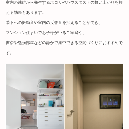
室内の繊維から発生するホコリやハウスダストの舞い上がりを抑
える効果もあります。
階下への振動音や室内の反響音を抑えることができ、
マンション住まいでお子様がいるご家庭や、
書斎や勉強部屋などの静かで集中できる空間づくりにおすすめで
す。