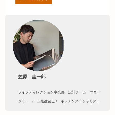
笠原 圭一郎
ライフディレクション事業部 設計チーム マネー
ジャー / 二級建築士 / キッチンスペシャリスト