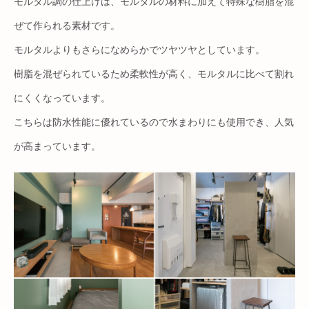
モルタル調の仕上げは、モルタルの材料に加えて特殊な樹脂を混
ぜて作られる素材です。
モルタルよりもさらになめらかでツヤツヤとしています。
樹脂を混ぜられているため柔軟性が高く、モルタルに比べて割れ
にくくなっています。
こちらは防水性能に優れているので水まわりにも使用でき、人気
が高まっています。