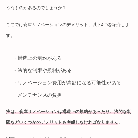
うなものがあるのでしょうか？
ここでは倉庫リノベーションのデメリット、以下4つを紹介しま
す。
・構造上の制約がある
・法的な制限や規制がある
・リノベーション費用が高額になる可能性がある
・メンテナンスの負担
実は、倉庫リノベーションは構造上の規約があったり、法的な制
限などいくつかのデメリットも考慮しなければなりません
。