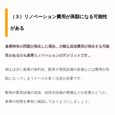
（３）リノベーション費用が高額になる可能性
がある
倉庫特有の問題が発生した場合、大幅な追加費用が発生する可能
性があるのも倉庫リノベーションのデメリットです。
例えば古い倉庫の老朽化、配管や電気設備の改修などは費用が高
額になってしまうケースが多く注意が必要です。
断熱や暖房設備の追加、給排水設備の整備などが必要かどうか、
倉庫の状態を事前に確認しておくようにしましょう。