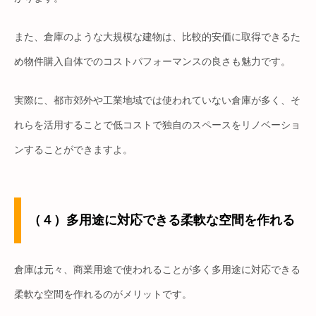
また、倉庫のような大規模な建物は、比較的安価に取得できるた
め物件購入自体でのコストパフォーマンスの良さも魅力です。
実際に、都市郊外や工業地域では使われていない倉庫が多く、そ
れらを活用することで低コストで独自のスペースをリノベーショ
ンすることができますよ。
（４）多用途に対応できる柔軟な空間を作れる
倉庫は元々、商業用途で使われることが多く多用途に対応できる
柔軟な空間を作れるのがメリットです。