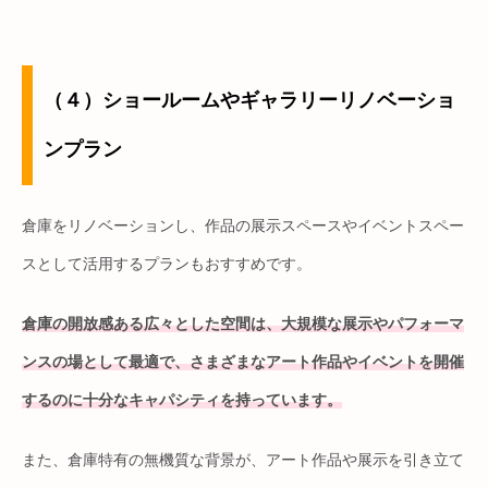
（４）ショールームやギャラリーリノベーショ
ンプラン
倉庫をリノベーションし、作品の展示スペースやイベントスペー
スとして活用するプランもおすすめです。
倉庫の開放感ある広々とした空間は、大規模な展示やパフォーマ
ンスの場として最適で、さまざまなアート作品やイベントを開催
するのに十分なキャパシティを持っています。
また、倉庫特有の無機質な背景が、アート作品や展示を引き立て