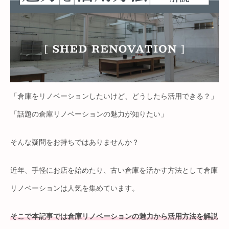
「倉庫をリノベーションしたいけど、どうしたら活用できる？」
「話題の倉庫リノベーションの魅力が知りたい」
そんな疑問をお持ちではありませんか？
近年、手軽にお店を始めたり、古い倉庫を活かす方法として倉庫
リノベーションは人気を集めています。
そこで本記事では倉庫リノベーションの魅力から活用方法を解説