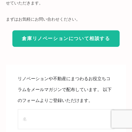
せていただきます。
まずはお気軽にお問い合わせください。
倉庫リノベーションについて相談する
リノベーションや不動産にまつわるお役立ちコ
ラムをメールマガジンで配布しています。 以下
のフォームよりご登録いただけます。