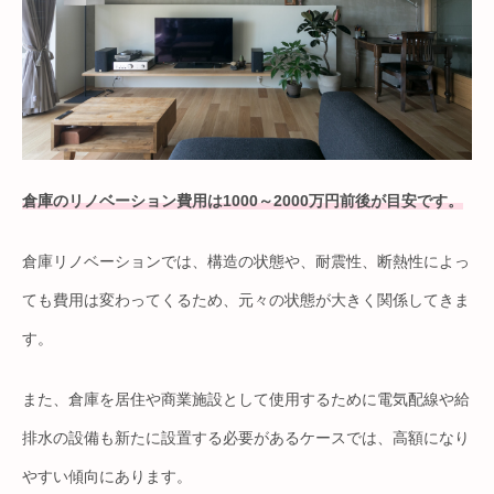
倉庫のリノベーション費用は1000～2000万円前後が目安です。
倉庫リノベーションでは、構造の状態や、耐震性、断熱性によっ
ても費用は変わってくるため、元々の状態が大きく関係してきま
す。
また、倉庫を居住や商業施設として使用するために電気配線や給
排水の設備も新たに設置する必要があるケースでは、高額になり
やすい傾向にあります。