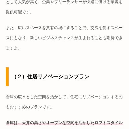
として人気が高く、企業やフリーランサーが快適に働ける環境を
提供可能です。
また、広いスペースを共有の場にすることで、交流を促すスペー
スにもなり、新しいビジネスチャンスが生まれることも期待でき
ますよ。
（２）住居リノベーションプラン
倉庫の広々とした空間を活かして、住宅にリノベーションするの
もおすすめのプランです。
倉庫は、天井の高さやオープンな空間を活かしたロフトスタイル