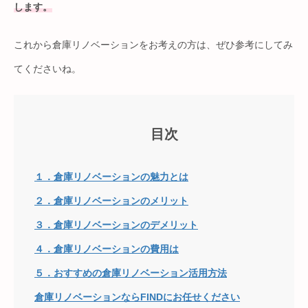
します。
これから倉庫リノベーションをお考えの方は、ぜひ参考にしてみ
てくださいね。
目次
１．倉庫リノベーションの魅力とは
２．倉庫リノベーションのメリット
３．倉庫リノベーションのデメリット
４．倉庫リノベーションの費用は
５．おすすめの倉庫リノベーション活用方法
倉庫リノベーションならFINDにお任せください