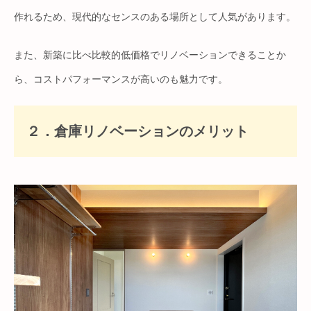
作れるため、現代的なセンスのある場所として人気があります。
また、新築に比べ比較的低価格でリノベーションできることか
ら、コストパフォーマンスが高いのも魅力です。
２．倉庫リノベーションのメリット