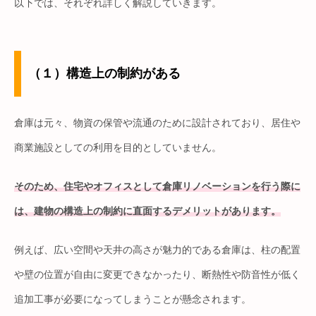
以下では、それぞれ詳しく解説していきます。
（１）構造上の制約がある
倉庫は元々、物資の保管や流通のために設計されており、居住や
商業施設としての利用を目的としていません。
そのため、住宅やオフィスとして倉庫リノベーションを行う際に
は、建物の構造上の制約に直面するデメリットがあります。
例えば、広い空間や天井の高さが魅力的である倉庫は、柱の配置
や壁の位置が自由に変更できなかったり、断熱性や防音性が低く
追加工事が必要になってしまうことが懸念されます。