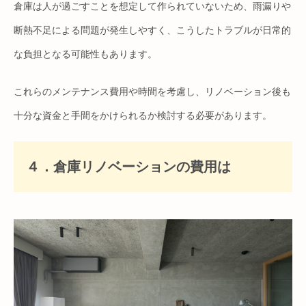
倉庫は人が過ごすことを想定して作られていないため、雨漏りや
断熱不足による問題が発生しやすく、こうしたトラブルが日常的
な負担となる可能性もあります。
これらのメンテナンス費用や時間を考慮し、リノベーション後も
十分な資金と手間をかけられるか検討する必要があります。
４．倉庫リノベーションの費用は