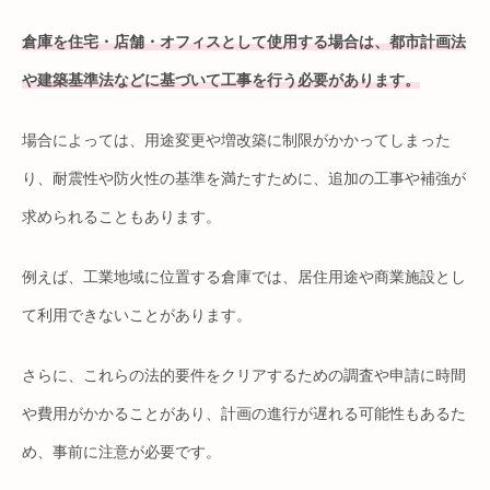
倉庫を住宅・店舗・オフィスとして使用する場合は、都市計画法
や建築基準法などに基づいて工事を行う必要があります。
場合によっては、用途変更や増改築に制限がかかってしまった
り、耐震性や防火性の基準を満たすために、追加の工事や補強が
求められることもあります。
例えば、工業地域に位置する倉庫では、居住用途や商業施設とし
て利用できないことがあります。
さらに、これらの法的要件をクリアするための調査や申請に時間
や費用がかかることがあり、計画の進行が遅れる可能性もあるた
め、事前に注意が必要です。