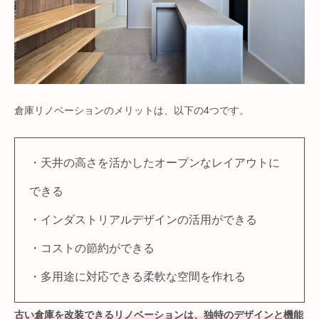
倉庫リノベーションのメリットは、以下の4つです。
・天井の高さを活かしたオープンなレイアウトに
できる
・インダストリアルデザインの活用ができる
・コストの節約ができる
・多用途に対応できる柔軟な空間を作れる
古い倉庫を改装できるリノベーションは、独特のデザインと機能