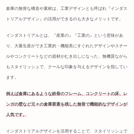
倉庫の無骨な構造や素材は、工業デザインとも呼ばれ『インダス
トリアルデザイン』の活用ができるのも大きなメリットです。
インダストリアルとは、『産業の』『工業の』という意味があ
り、大量生産ができ工業的・機能美にすぐれたデザインやスチー
ルやコンクリートなどの資材がむき出しになった、無機質ながら
もスタイリッシュで、クールな印象を与えるデザインを指してい
ます。
例えば倉庫にあるような鉄骨のフレーム、コンクリートの床、レ
ンガの壁など元々の倉庫要素を残した無骨で機能的なデザインが
人気です。
インダストリアルデザインを活用することで、スタイリッシュで