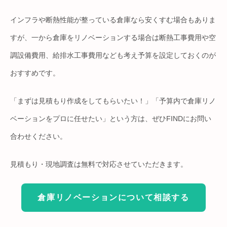
インフラや断熱性能が整っている倉庫なら安くすむ場合もありま
すが、一から倉庫をリノベーションする場合は断熱工事費用や空
調設備費用、給排水工事費用なども考え予算を設定しておくのが
おすすめです。
「まずは見積もり作成をしてもらいたい！」「予算内で倉庫リノ
ベーションをプロに任せたい」という方は、ぜひFINDにお問い
合わせください。
見積もり・現地調査は無料で対応させていただきます。
倉庫リノベーションについて相談する