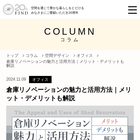
空間を通じて豊かな暮らしをとどける
みなさまにご愛顧いただき20周年
COLUMN
コラム
トップ
コラム
空間デザイン
オフィス
倉庫リノベーションの魅力と活用方法｜メリット・デメリットも
解説
2024.11.09
オフィス
倉庫リノベーションの魅力と活用方法｜メリ
ット・デメリットも解説