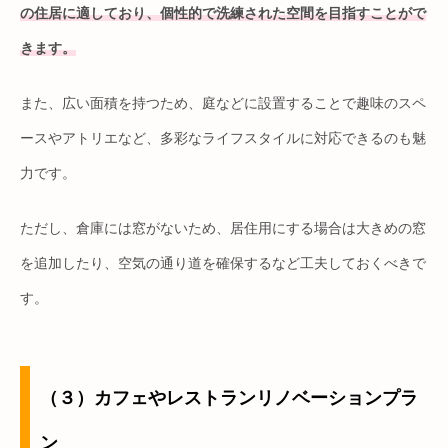
の住居に適しており、個性的で洗練された空間を目指すことがで
きます。
また、広い面積を持つため、庭などに設置することで趣味のスペ
ースやアトリエなど、多彩なライフスタイルに対応できるのも魅
力です。
ただし、倉庫には窓がないため、居住用にする場合は大きめの窓
を追加したり、空気の通り道を確保するなど工夫しておくべきで
す。
（３）カフェやレストランリノベーションプラ
ン