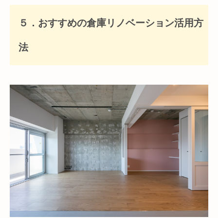
５．おすすめの倉庫リノベーション活用方
法