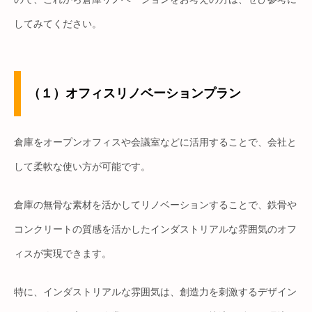
してみてください。
（１）オフィスリノベーションプラン
倉庫をオープンオフィスや会議室などに活用することで、会社と
して柔軟な使い方が可能です。
倉庫の無骨な素材を活かしてリノベーションすることで、鉄骨や
コンクリートの質感を活かしたインダストリアルな雰囲気のオフ
ィスが実現できます。
特に、インダストリアルな雰囲気は、創造力を刺激するデザイン