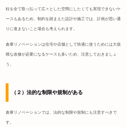
柱を全て取っ払って広々とした空間にしたくても実現できないケ
ースもあるため、制約を踏まえた設計や施工では、計画が思い通
りに進まないこと場合も考えられます。
倉庫リノベーションは住宅や店舗として快適に使うためには大規
模な改修が必要になるケースも多いため、注意しておきましょ
う。
（２）法的な制限や規制がある
倉庫リノベーションでは、法的な制限や規制にも注意すべきで
す。