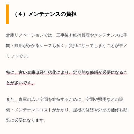
（４）メンテナンスの負担
倉庫リノベーションでは、工事後も維持管理やメンテナンスに手
間・費用がかかるケースも多く、負担になってしまうことがデメ
リットです。
特に、古い倉庫は経年劣化により、定期的な修繕が必要になるこ
とが多いです。
また、倉庫の広い空間を維持するために、空調や照明などの設
備・メンテナンスコストがかかり、屋根の修繕や外壁の補修も頻
繁に必要になります。