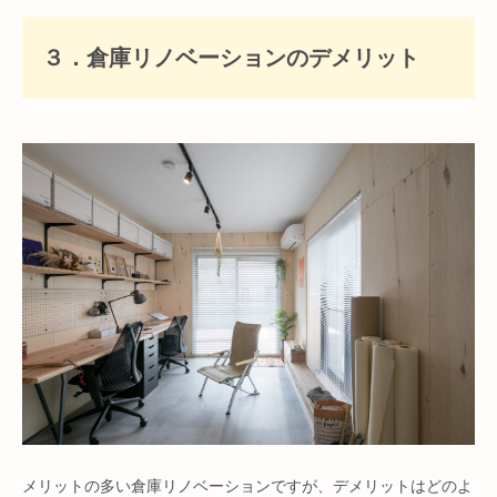
３．倉庫リノベーションのデメリット
メリットの多い倉庫リノベーションですが、デメリットはどのよ