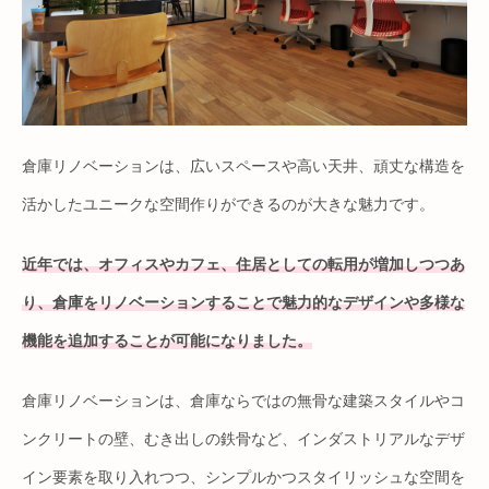
倉庫リノベーションは、広いスペースや高い天井、頑丈な構造を
活かしたユニークな空間作りができるのが大きな魅力です。
近年では、オフィスやカフェ、住居としての転用が増加しつつあ
り、倉庫をリノベーションすることで魅力的なデザインや多様な
機能を追加することが可能になりました。
倉庫リノベーションは、倉庫ならではの無骨な建築スタイルやコ
ンクリートの壁、むき出しの鉄骨など、インダストリアルなデザ
イン要素を取り入れつつ、シンプルかつスタイリッシュな空間を