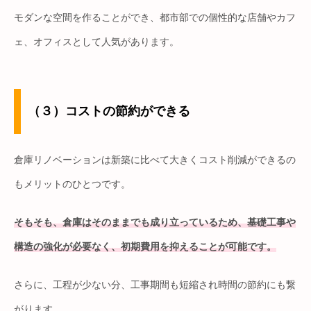
モダンな空間を作ることができ、都市部での個性的な店舗やカフ
ェ、オフィスとして人気があります。
（３）コストの節約ができる
倉庫リノベーションは新築に比べて大きくコスト削減ができるの
もメリットのひとつです。
そもそも、倉庫はそのままでも成り立っているため、基礎工事や
構造の強化が必要なく、初期費用を抑えることが可能です。
さらに、工程が少ない分、工事期間も短縮され時間の節約にも繋
がります。