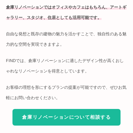
倉庫リノベーションではオフィスやカフェはもちろん、アートギ
ャラリー、スタジオ、住居としても活用可能です。
自由な発想と既存の建物の魅力を活かすことで、独自性のある魅
力的な空間を実現できますよ。
FINDでは、倉庫リノベーションに適したデザイン性が高くおし
ゃれなリノベーションを得意としています。
お客様の理想を形にするプランの提案が可能ですので、ぜひお気
軽にお問い合わせください。
倉庫リノベーションについて相談する