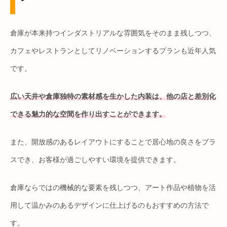
倉庫が本来持つインダストリアルな雰囲気をそのまま残しつつ、
カフェやレストランとしてリノベーションするプランも近年人気
です。
広い天井や倉庫独特の素材感を生かした内装は、他の店と差別化
できる魅力的な空間を作り出すことができます。
また、開放感のあるレイアウトにすることで居心地の良さをプラ
スでき、お客様が過ごしやすい環境を提供できます。
倉庫ならではの機械的な要素を残しつつ、アート作品や植物を活
用して温かみのあるデザインに仕上げるのもおすすめの方法で
す。