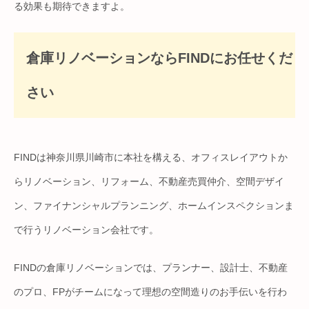
る効果も期待できますよ。
倉庫リノベーションならFINDにお任せくだ
さい
FINDは神奈川県川崎市に本社を構える、オフィスレイアウトか
らリノベーション、リフォーム、不動産売買仲介、空間デザイ
ン、ファイナンシャルプランニング、ホームインスペクションま
で行うリノベーション会社です。
FINDの倉庫リノベーションでは、プランナー、設計士、不動産
のプロ、FPがチームになって理想の空間造りのお手伝いを行わ