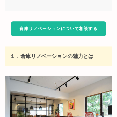
倉庫リノベーションについて相談する
１．倉庫リノベーションの魅力とは