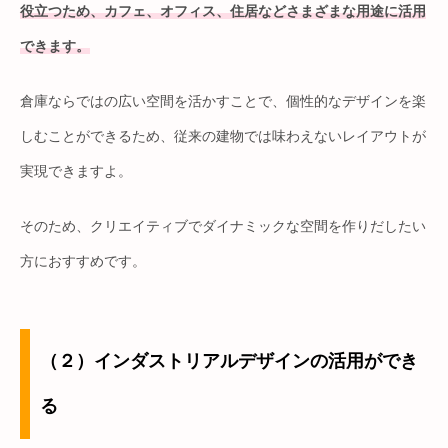
役立つため、カフェ、オフィス、住居などさまざまな用途に活用
できます。
倉庫ならではの広い空間を活かすことで、個性的なデザインを楽
しむことができるため、従来の建物では味わえないレイアウトが
実現できますよ。
そのため、クリエイティブでダイナミックな空間を作りだしたい
方におすすめです。
（２）インダストリアルデザインの活用ができ
る