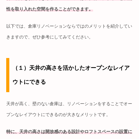
性を取り入れた空間を作ることができます。
以下では、倉庫リノベーションならではのメリットを紹介してい
きますので、ぜひ参考にしてみてください。
（１）天井の高さを活かしたオープンなレイア
ウトにできる
天井が高く、壁のない倉庫は、リノベーションをすることでオー
プンなレイアウトにできるのが大きなメリットです。
特に、天井の高さは開放感のある設計やロフトスペースの設置に