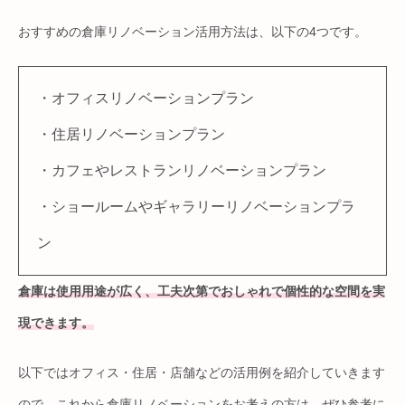
おすすめの倉庫リノベーション活用方法は、以下の4つです。
・オフィスリノベーションプラン
・住居リノベーションプラン
・カフェやレストランリノベーションプラン
・ショールームやギャラリーリノベーションプラ
ン
倉庫は使用用途が広く、工夫次第でおしゃれで個性的な空間を実
現できます。
以下ではオフィス・住居・店舗などの活用例を紹介していきます
ので、これから倉庫リノベーションをお考えの方は、ぜひ参考に