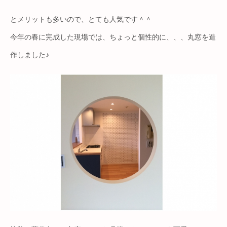
とメリットも多いので、とても人気です＾＾
今年の春に完成した現場では、ちょっと個性的に、、、丸窓を造
作しました♪