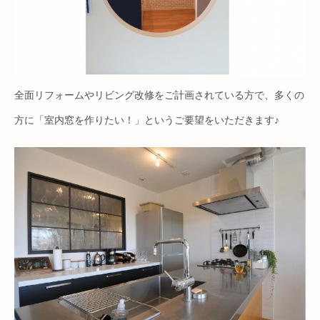
全面リフォームやリビング改修をご計画されている方で、多くの
方に「室内窓を作りたい！」というご要望をいただきます♪