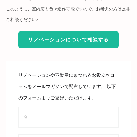
このように、室内窓も色々造作可能ですので、お考えの方は是非
ご相談ください♪
リノベーションについて相談する
リノベーションや不動産にまつわるお役立ちコ
ラムをメールマガジンで配布しています。 以下
のフォームよりご登録いただけます。