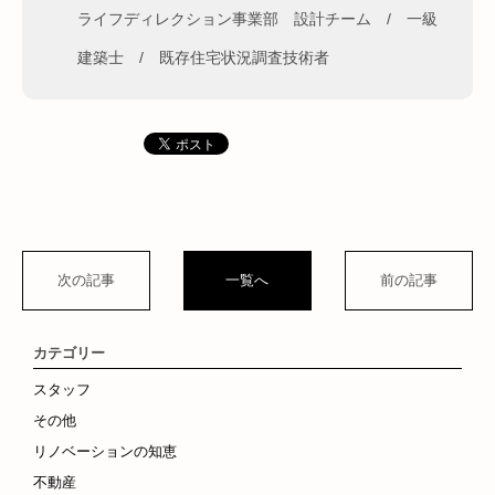
ライフディレクション事業部 設計チーム / 一級
建築士 / 既存住宅状況調査技術者
次の記事
一覧へ
前の記事
カテゴリー
スタッフ
その他
リノベーションの知恵
不動産