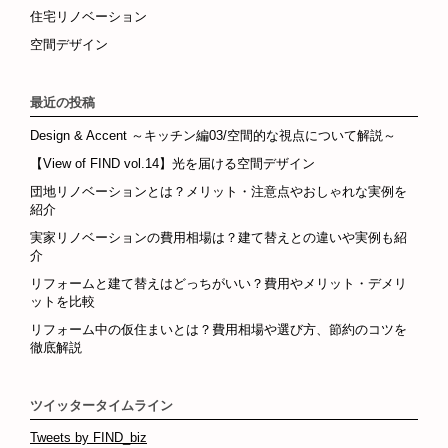
住宅リノベーション
空間デザイン
最近の投稿
Design & Accent ～キッチン編03/空間的な視点について解説～
【View of FIND vol.14】光を届ける空間デザイン
団地リノベーションとは？メリット・注意点やおしゃれな実例を
紹介
実家リノベーションの費用相場は？建て替えとの違いや実例も紹
介
リフォームと建て替えはどっちがいい？費用やメリット・デメリ
ットを比較
リフォーム中の仮住まいとは？費用相場や選び方、節約のコツを
徹底解説
ツイッタータイムライン
Tweets by FIND_biz