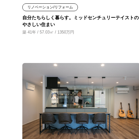
リノベーション/リフォーム
自分たちらしく暮らす。ミッドセンチュリーテイストの
やさしい住まい
築 41年 / 57.03㎡ / 1350万円